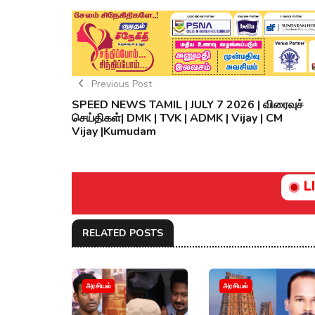
Previous Post
SPEED NEWS TAMIL | JULY 7 2026 | விரைவுச்
செய்திகள்| DMK | TVK | ADMK | Vijay | CM
Vijay |Kumudam
L
RELATED POSTS
அரசியல்
அரசியல்