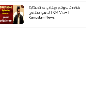
நிதிப்பகிர்வு குறித்து தமிழக அரசின்
முக்கிய முடிவு! | CM Vijay |
Kumudam News