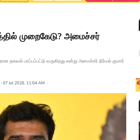
்தில் முறைகேடு? அமைச்சர்
 தகவல் பரப்பப்பட்டு வருகிறது என்று அமைச்சர் நிர்மல் குமார்
 : 07 Jul 2026, 11:04 AM