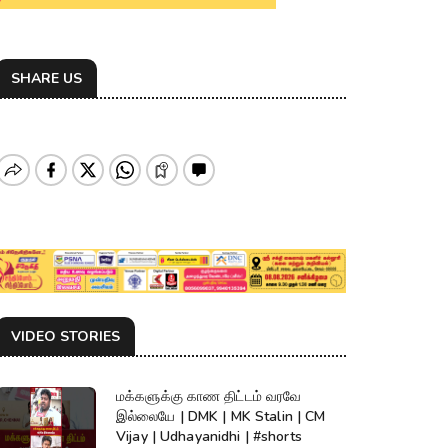
SHARE US
VIDEO STORIES
மக்களுக்கு காண திட்டம் வரவே
இல்லையே | DMK | MK Stalin | CM
Vijay | Udhayanidhi | #shorts