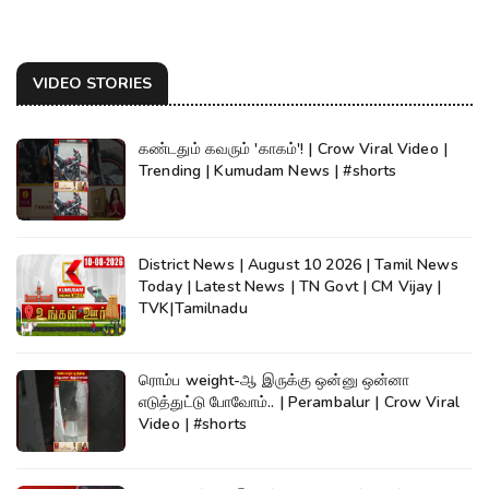
VIDEO STORIES
கண்டதும் கவரும் 'காகம்'! | Crow Viral Video |
Trending | Kumudam News | #shorts
District News | August 10 2026 | Tamil News
Today | Latest News | TN Govt | CM Vijay |
TVK|Tamilnadu
ரொம்ப weight-ஆ இருக்கு ஒன்னு ஒன்னா
எடுத்துட்டு போவோம்.. | Perambalur | Crow Viral
Video | #shorts