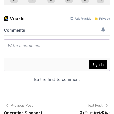
Previous Post
Next Post
Operation Sindoor |
போர் பதற்றத்திற்கு