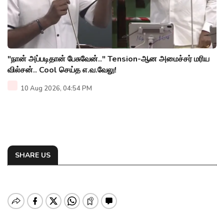
"நான் அப்படிதான் பேசுவேன்.." Tension-ஆன அமைச்சர் மரிய
வில்சன்.. Cool செய்த எ.வ.வேலு!
10 Aug 2026, 04:54 PM
SHARE US