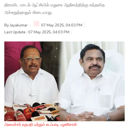
திராவிட மாடல் ஆட்சியில் மதுரை ஆதீனத்திற்கு எந்தவித
அச்சுறுத்தாலும் கிடையாது.
By
Jayakumar
07 May 2025, 04:03 PM
Last Update : 07 May 2025, 04:03 PM
அமைச்சர் ரகுபதி மற்றும் எடப்பாடி பழனிசாமி