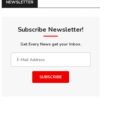
NEWSLETTER
Subscribe Newsletter!
Get Every News get your Inbox.
SUBSCRIBE