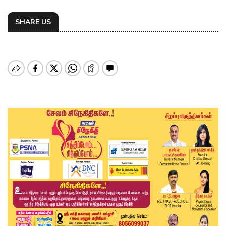
SHARE US