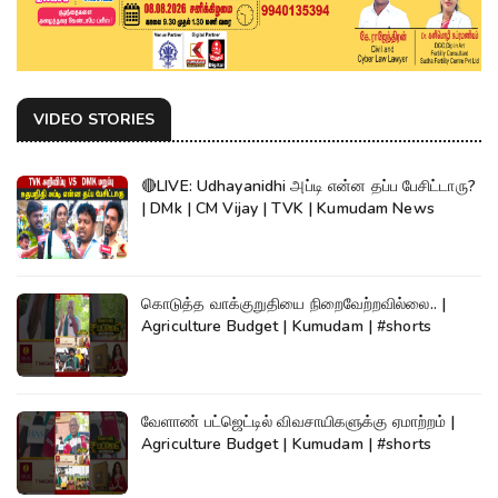
VIDEO STORIES
🔴LIVE: Udhayanidhi அப்டி என்ன தப்ப பேசிட்டாரு?
| DMk | CM Vijay | TVK | Kumudam News
கொடுத்த வாக்குறுதியை நிறைவேற்றவில்லை.. |
Agriculture Budget | Kumudam | #shorts
வேளாண் பட்ஜெட்டில் விவசாயிகளுக்கு ஏமாற்றம் |
Agriculture Budget | Kumudam | #shorts