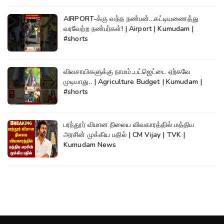
AIRPORT-க்கு வந்த நண்பன்...கட்டியணைத்து
வரவேற்ற நண்பர்கள்! | Airport | Kumudam |
#shorts
விவசாயிகளுக்கு நாமம்..பட்ஜெட்டை ஏற்கவே
முடியாது.. | Agriculture Budget | Kumudam |
#shorts
பரந்தூர் விமான நிலைய விவகாரத்தில் மத்திய
அரசின் முக்கிய பதில் | CM Vijay | TVK |
Kumudam News