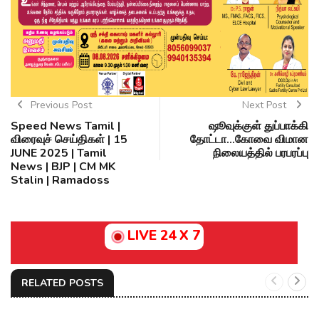
Previous Post
Next Post
Speed News Tamil |
ஷூவுக்குள் துப்பாக்கி
விரைவுச் செய்திகள் | 15
தோட்டா...கோவை விமான
JUNE 2025 | Tamil
நிலையத்தில் பரபரப்பு
News | BJP | CM MK
Stalin | Ramadoss
LIVE 24 X 7
RELATED POSTS