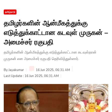
தமிழ்நாடு
தமிழர்களின் ஆன்மீகத்துக்கு
எடுத்துக்காட்டான கடவுள் முருகன் –
அமைச்சர் ரகுபதி
தமிழர்களின் ஆன்மீகத்துக்கு எடுத்துக்காட்டான கடவுள்தான்
முருகன் என அமைச்சர் ரகுபதி தெரிவித்துள்ளார்.
By
Jayakumar
16 Jun 2025, 06:31 AM
Last Update : 16 Jun 2025, 06:31 AM