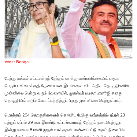
West Bengal
மேற்கு வங்கச் சட்டமன்றத் தேர்தல் வாக்கு எண்ணிக்கையில் பாஜக
பெரும்பான்மைக்குத் தேவையான இடங்களை விட அதிக தொகுதிகளில்
முன்னிலை பெற்று வரும் வேளையில், முதல்வர் மமதா பானர்ஜி தனது
தொகுதியில் கடும் போராட்டத்திற்குப் பிறகு முன்னிலை பெற்றுள்ளார்.
மொத்தம் 294 தொகுதிகளைக் கொண்ட மேற்கு வங்கத்தில் ஏப்ரல் 23
மற்றும் ஏப்ரல் 29 என இரண்டு கட்டங்களாகத் தேர்தல் நடைபெற்றது.
இன்று காலை 8 மணி முதல் வாக்குகள் எண்ணப்பட்டு வரும் நிலையில்,