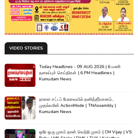
VIDEO STORIES
Today Headlines - 09 AUG 2026 | 6 மணி
தலைப்புச் செய்திகள் | 6 PM Headlines |
Kumudam News
நாளை சட்டப் பேரவையில் தனித்தீர்மானம்..
முதல்வரின் ActionMode | TNAssembly |
Kumudam News
ஒரே ஒரு முகம் தான் வெற்றி முகம் | CM Vijay | VS