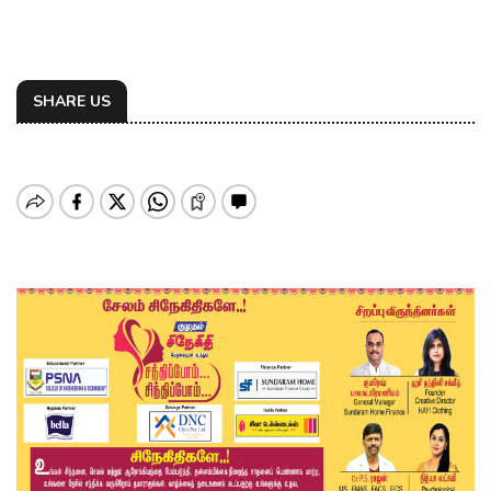
SHARE US