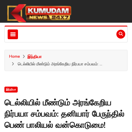
Home
இந்தியா
டெல்லியில் மீண்டும் அரங்கேறிய நிர்பயா சம்பவம்: ...
இந்தியா
டெல்லியில் மீண்டும் அரங்கேறிய
நிர்பயா சம்பவம்: தனியார் பேருந்தில்
பெண் பாலியல் வன்கொடுமை!