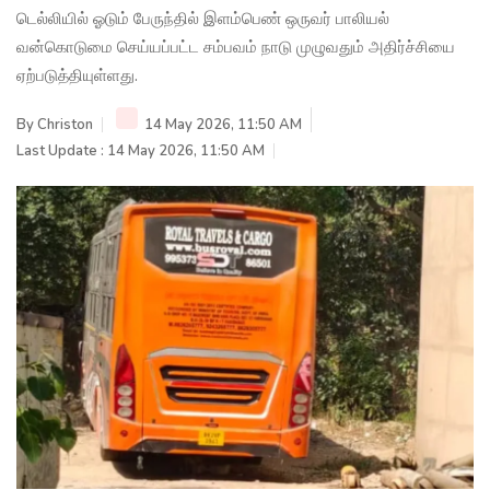
டெல்லியில் ஓடும் பேருந்தில் இளம்பெண் ஒருவர் பாலியல்
வன்கொடுமை செய்யப்பட்ட சம்பவம் நாடு முழுவதும் அதிர்ச்சியை
ஏற்படுத்தியுள்ளது.
By
Christon
14 May 2026, 11:50 AM
Last Update : 14 May 2026, 11:50 AM