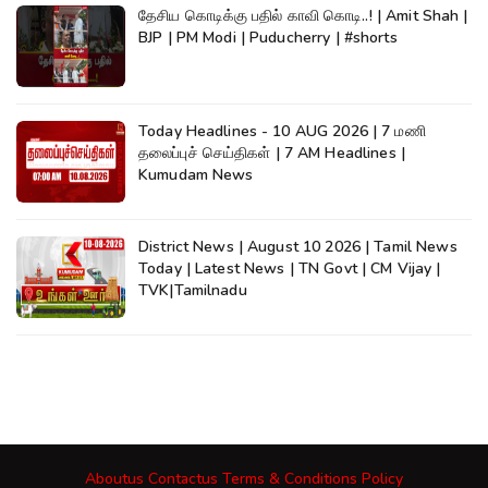
தேசிய கொடிக்கு பதில் காவி கொடி..! | Amit Shah |
BJP | PM Modi | Puducherry | #shorts
Today Headlines - 10 AUG 2026 | 7 மணி
தலைப்புச் செய்திகள் | 7 AM Headlines |
Kumudam News
District News | August 10 2026 | Tamil News
Today | Latest News | TN Govt | CM Vijay |
TVK|Tamilnadu
Aboutus
Contactus
Terms & Conditions
Policy