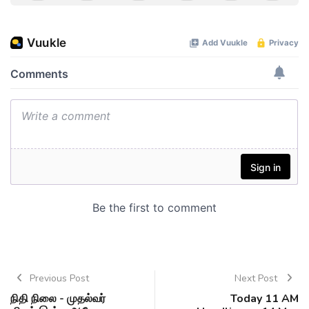
Previous Post
Next Post
நிதி நிலை - முதல்வர்
Today 11 AM