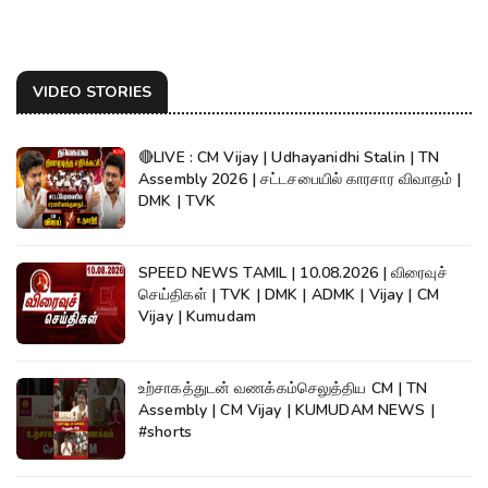
VIDEO STORIES
🔴LIVE : CM Vijay | Udhayanidhi Stalin | TN
Assembly 2026 | சட்டசபையில் காரசார விவாதம் |
DMK | TVK
SPEED NEWS TAMIL | 10.08.2026 | விரைவுச்
செய்திகள் | TVK | DMK | ADMK | Vijay | CM
Vijay | Kumudam
உற்சாகத்துடன் வணக்கம்செலுத்திய CM | TN
Assembly | CM Vijay | KUMUDAM NEWS |
#shorts