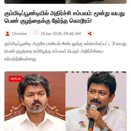
கும்மிடிப்பூண்டியில் அதிர்ச்சி சம்பவம்: மூன்று வயது
பெண் குழந்தைக்கு நேர்ந்த கொடூரம்!
Christon
15 Jun 2026, 09:46 AM
கும்மிடிப்பூண்டி அருகே பாலியல் சீண்டலுக்கு உள்ளாக்கப்பட்ட 3 வயது
பெண் குழந்தை உயிரிழந்த சம்பவம் பெரும் அதிர்ச்சியை
ஏற்படுத்தியுள்ளது.
அரசியல்