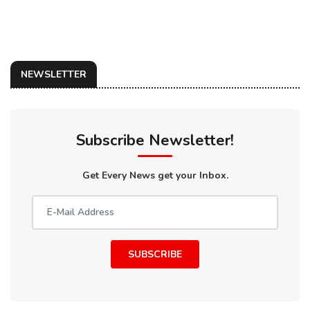
NEWSLETTER
Subscribe Newsletter!
Get Every News get your Inbox.
SUBSCRIBE