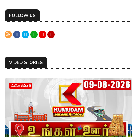
FOLLOW US
VIDEO STORIES
வீடியோ ஸ்டோரி