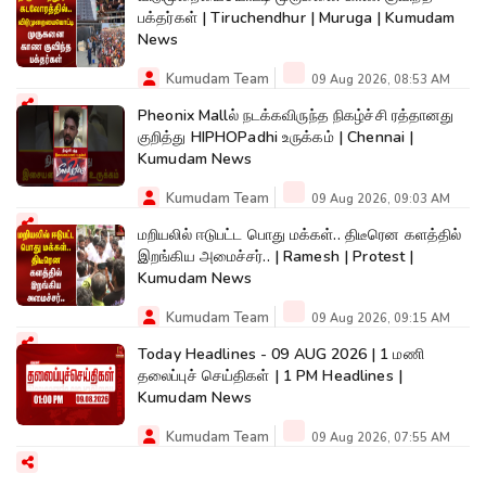
பக்தர்கள் | Tiruchendhur | Muruga | Kumudam
News
Kumudam Team
09 Aug 2026, 08:53 AM
Pheonix Mallல் நடக்கவிருந்த நிகழ்ச்சி ரத்தானது
குறித்து HIPHOPadhi உருக்கம் | Chennai |
Kumudam News
Kumudam Team
09 Aug 2026, 09:03 AM
மறியலில் ஈடுபட்ட பொது மக்கள்.. திடீரென களத்தில்
இறங்கிய அமைச்சர்.. | Ramesh | Protest |
Kumudam News
Kumudam Team
09 Aug 2026, 09:15 AM
Today Headlines - 09 AUG 2026 | 1 மணி
தலைப்புச் செய்திகள் | 1 PM Headlines |
Kumudam News
Kumudam Team
09 Aug 2026, 07:55 AM