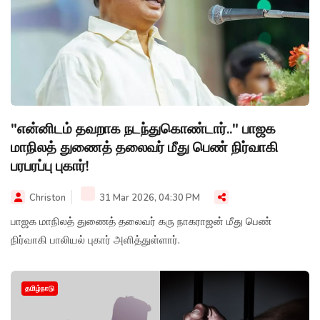
"என்னிடம் தவறாக நடந்துகொண்டார்.." பாஜக
மாநிலத் துணைத் தலைவர் மீது பெண் நிர்வாகி
பரபரப்பு புகார்!
Christon
31 Mar 2026, 04:30 PM
பாஜக மாநிலத் துணைத் தலைவர் கரு நாகராஜன் மீது பெண்
நிர்வாகி பாலியல் புகார் அளித்துள்ளார்.
தமிழ்நாடு