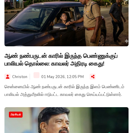
ஆண் நண்பருடன் காரில் இருந்த பெண்ணுக்குப்
பாலியல் தொல்லை: காவலர் அதிரடி கைது!
Christon
01 May 2026, 12:05 PM
சென்னையில் ஆண் நண்பருடன் காரில் இருந்த இளம் பெண்ணிடம்
பாலியல் அத்துமீறலில் ஈடுபட்ட காவலர் கைது செய்யப்பட்டுள்ளார்.
அரசியல்