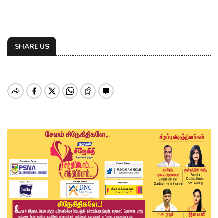
SHARE US