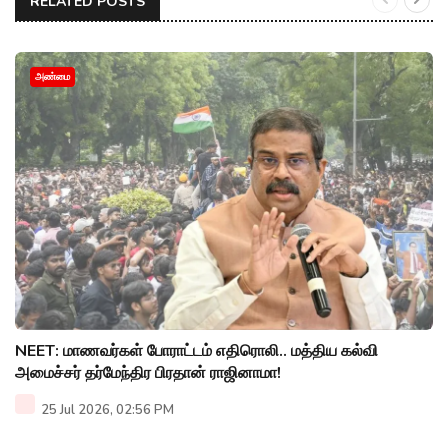
RELATED POSTS
அண்மை
NEET: மாணவர்கள் போராட்டம் எதிரொலி.. மத்திய கல்வி
அமைச்சர் தர்மேந்திர பிரதான் ராஜினாமா!
25 Jul 2026, 02:56 PM