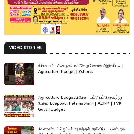
VIDEO STORIES
விவசாயிகளின் நண்பன்"வேற லெவல் அறிவிப்பு.. |
Agriculture Budget | #shorts
Agriculture Budget 2026 - புட்டு புட்டு வைத்து
பேசிய Edappadi Palaniswami | ADMK | TVK
Govt | Budget
வேளாண் பட்ஜெட்டில் அசத்தல் அறிவிப்பு... மண் நல