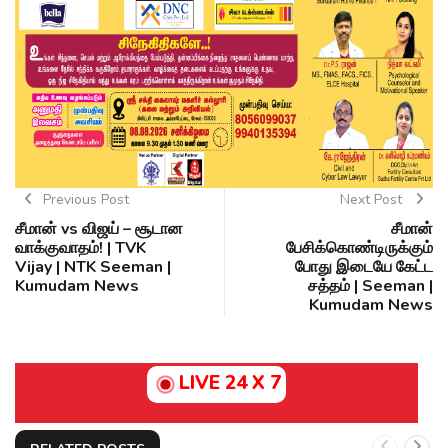
Previous Post
Next Post
சீமான் vs விஜய் – சூடான
சீமான்
வாக்குவாதம்! | TVK
பேசிக்கொண்டிருக்கும்
Vijay | NTK Seeman |
போது இடையே கேட்ட
Kumudam News
சத்தம் | Seeman |
Kumudam News
LIVE 24 X 7