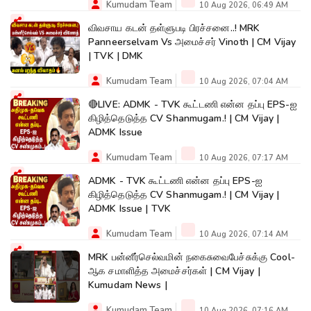
Kumudam Team
10 Aug 2026, 06:49 AM
விவசாய கடன் தள்ளுபடி பிரச்சனை..! MRK
Panneerselvam Vs அமைச்சர் Vinoth | CM Vijay
| TVK | DMK
Kumudam Team
10 Aug 2026, 07:04 AM
🔴LIVE: ADMK - TVK கூட்டணி என்ன தப்பு EPS-ஐ
கிழித்தெடுத்த CV Shanmugam.! | CM Vijay |
ADMK Issue
Kumudam Team
10 Aug 2026, 07:17 AM
ADMK - TVK கூட்டணி என்ன தப்பு EPS-ஐ
கிழித்தெடுத்த CV Shanmugam.! | CM Vijay |
ADMK Issue | TVK
Kumudam Team
10 Aug 2026, 07:14 AM
MRK பன்னீர்செல்வமின் நகைசுவைபேச்சுக்கு Cool-
ஆக சமாளித்த அமைச்சர்கள் | CM Vijay |
Kumudam News |
Kumudam Team
10 Aug 2026, 07:16 AM