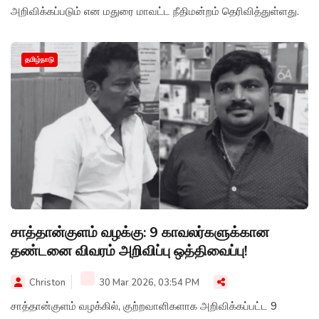
அறிவிக்கப்படும் என மதுரை மாவட்ட நீதிமன்றம் தெரிவித்துள்ளது.
தமிழ்நாடு
சாத்தான்குளம் வழக்கு: 9 காவலர்களுக்கான
தண்டனை விவரம் அறிவிப்பு ஒத்திவைப்பு!
Christon
30 Mar 2026, 03:54 PM
சாத்தான்குளம் வழக்கில், குற்றவாளிகளாக அறிவிக்கப்பட்ட 9