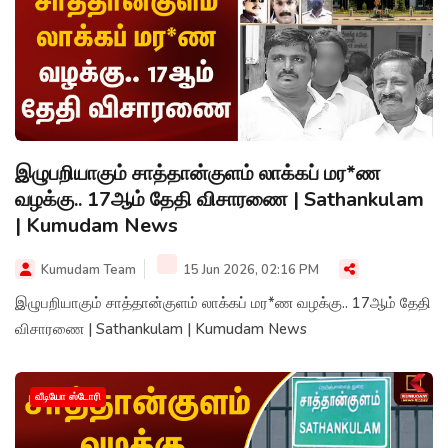
இழுபறியாகும் சாத்தான்குளம் லாக்கப் மர*ண
வழக்கு.. 17ஆம் தேதி விசாரணை | Sathankulam
| Kumudam News
Kumudam Team
15 Jun 2026, 02:16 PM
இழுபறியாகும் சாத்தான்குளம் லாக்கப் மர*ண வழக்கு.. 17ஆம் தேதி
விசாரணை | Sathankulam | Kumudam News
வீடியோ ஸ்டோரி