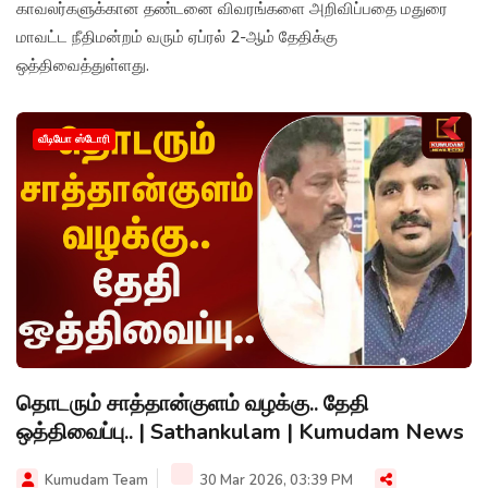
காவலர்களுக்கான தண்டனை விவரங்களை அறிவிப்பதை மதுரை
மாவட்ட நீதிமன்றம் வரும் ஏப்ரல் 2-ஆம் தேதிக்கு
ஒத்திவைத்துள்ளது.
வீடியோ ஸ்டோரி
தொடரும் சாத்தான்குளம் வழக்கு.. தேதி
ஒத்திவைப்பு.. | Sathankulam | Kumudam News
Kumudam Team
30 Mar 2026, 03:39 PM