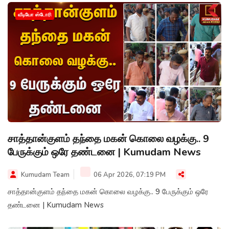
வீடியோ ஸ்டோரி
சாத்தான்குளம் தந்தை மகன் கொலை வழக்கு.. 9
பேருக்கும் ஒரே தண்டனை | Kumudam News
Kumudam Team
06 Apr 2026, 07:19 PM
சாத்தான்குளம் தந்தை மகன் கொலை வழக்கு.. 9 பேருக்கும் ஒரே
தண்டனை | Kumudam News