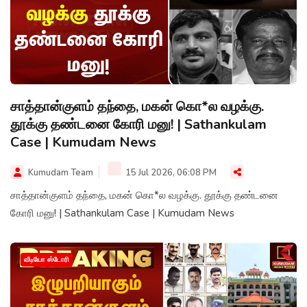
சாத்தான்குளம் தந்தை, மகன் கொ*ல வழக்கு.
தூக்கு தண்டனை கோரி மனு! | Sathankulam
Case | Kumudam News
Kumudam Team
15 Jul 2026, 06:08 PM
சாத்தான்குளம் தந்தை, மகன் கொ*ல வழக்கு. தூக்கு தண்டனை
கோரி மனு! | Sathankulam Case | Kumudam News
வீடியோ ஸ்டோரி