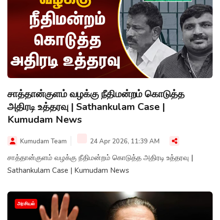
சாத்தான்குளம் வழக்கு நீதிமன்றம் கொடுத்த
அதிரடி உத்தரவு | Sathankulam Case |
Kumudam News
Kumudam Team
24 Apr 2026, 11:39 AM
சாத்தான்குளம் வழக்கு நீதிமன்றம் கொடுத்த அதிரடி உத்தரவு |
Sathankulam Case | Kumudam News
அரசியல்