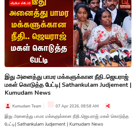
வீடியோ ஸ்டோரி
இது அனைத்து பாமர மக்களுக்கான நீதி..ஜெயராஜ்
மகள் கொடுத்த பேட்டி| Sathankulam Judjement |
Kumudam News
Kumudam Team
07 Apr 2026, 08:58 AM
இது அனைத்து பாமர மக்களுக்கான நீதி..ஜெயராஜ் மகள் கொடுத்த
பேட்டி| Sathankulam Judjement | Kumudam News