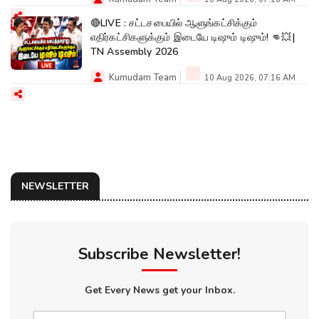
🔴LIVE : சட்டசபையில் ஆளுங்கட்சிக்கும்
எதிர்கட்சிகளுக்கும் இடையே டிஷும் டிஷும்! 👊💥|
TN Assembly 2026
Kumudam Team
10 Aug 2026, 07:16 AM
NEWSLETTER
Subscribe Newsletter!
Get Every News get your Inbox.