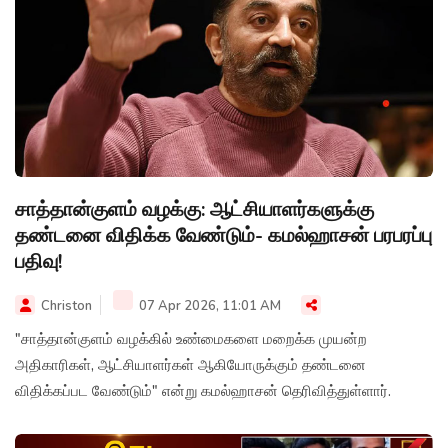
சாத்தான்குளம் வழக்கு: ஆட்சியாளர்களுக்கு
தண்டனை விதிக்க வேண்டும்- கமல்ஹாசன் பரபரப்பு
பதிவு!
Christon
07 Apr 2026, 11:01 AM
"சாத்தான்குளம் வழக்கில் உண்மைகளை மறைக்க முயன்ற
அதிகாரிகள், ஆட்சியாளர்கள் ஆகியோருக்கும் தண்டனை
விதிக்கப்பட வேண்டும்" என்று கமல்ஹாசன் தெரிவித்துள்ளார்.