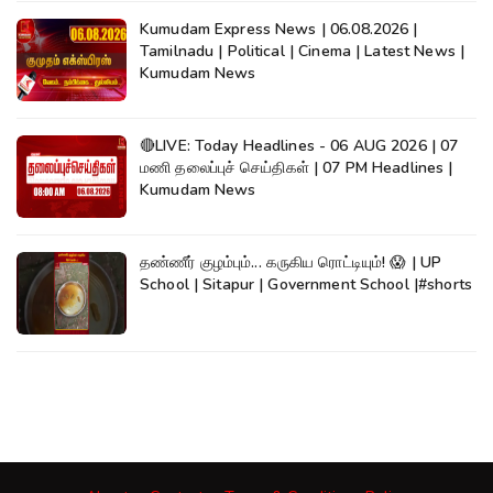
Kumudam Express News | 06.08.2026 |
Tamilnadu | Political | Cinema | Latest News |
Kumudam News
🔴LIVE: Today Headlines - 06 AUG 2026 | 07
மணி தலைப்புச் செய்திகள் | 07 PM Headlines |
Kumudam News
தண்ணீர் குழம்பும்... கருகிய ரொட்டியும்! 😱 | UP
School | Sitapur | Government School |#shorts