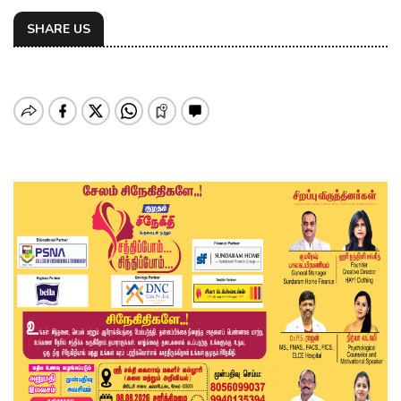
SHARE US