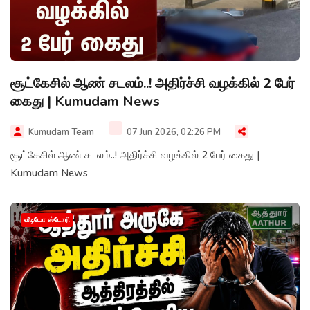
சூட்கேசில் ஆண் சடலம்..! அதிர்ச்சி வழக்கில் 2 பேர்
கைது | Kumudam News
Kumudam Team
07 Jun 2026, 02:26 PM
சூட்கேசில் ஆண் சடலம்..! அதிர்ச்சி வழக்கில் 2 பேர் கைது |
Kumudam News
வீடியோ ஸ்டோரி