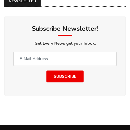
NEWSLETTER
Subscribe Newsletter!
Get Every News get your Inbox.
SUBSCRIBE