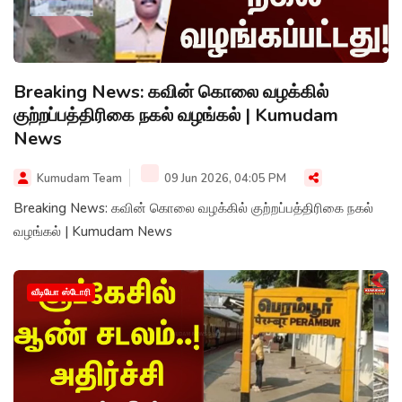
Breaking News: கவின் கொலை வழக்கில்
குற்றப்பத்திரிகை நகல் வழங்கல் | Kumudam
News
Kumudam Team
09 Jun 2026, 04:05 PM
Breaking News: கவின் கொலை வழக்கில் குற்றப்பத்திரிகை நகல்
வழங்கல் | Kumudam News
வீடியோ ஸ்டோரி