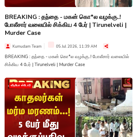
BREAKING : தந்தை - மகன் கொ*ல வழக்கு..!
போலீசார் வலையில் சிக்கிய 4 பேர் | Tirunelveli |
Murder Case
Kumudam Team
05 Jul 2026, 11:39 AM
BREAKING : தந்தை - மகன் கொ*ல வழக்கு..! போலீசார் வலையில்
சிக்கிய 4 பேர் | Tirunelveli | Murder Case
வீடியோ ஸ்டோரி