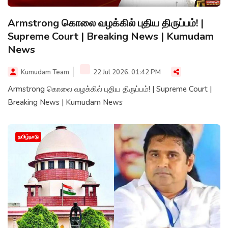
Armstrong கொலை வழக்கில் புதிய திருப்பம்! |
Supreme Court | Breaking News | Kumudam
News
Kumudam Team
22 Jul 2026, 01:42 PM
Armstrong கொலை வழக்கில் புதிய திருப்பம்! | Supreme Court |
Breaking News | Kumudam News
தமிழ்நாடு