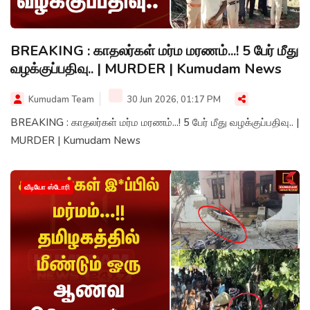
BREAKING : காதலர்கள் மர்ம மரணம்...! 5 பேர் மீது
வழக்குப்பதிவு.. | MURDER | Kumudam News
Kumudam Team
30 Jun 2026, 01:17 PM
BREAKING : காதலர்கள் மர்ம மரணம்...! 5 பேர் மீது வழக்குப்பதிவு.. |
MURDER | Kumudam News
வீடியோ ஸ்டோரி