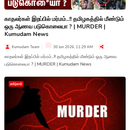
காதலர்கள் இறப்பில் மர்மம்...!! தமிழகத்தில் மீண்டும்
ஒரு ஆணவ படுகொலையா ? | MURDER |
Kumudam News
Kumudam Team
30 Jun 2026, 11:29 AM
காதலர்கள் இறப்பில் மர்மம்...!! தமிழகத்தில் மீண்டும் ஒரு ஆணவ
படுகொலையா ? | MURDER | Kumudam News
தமிழ்நாடு