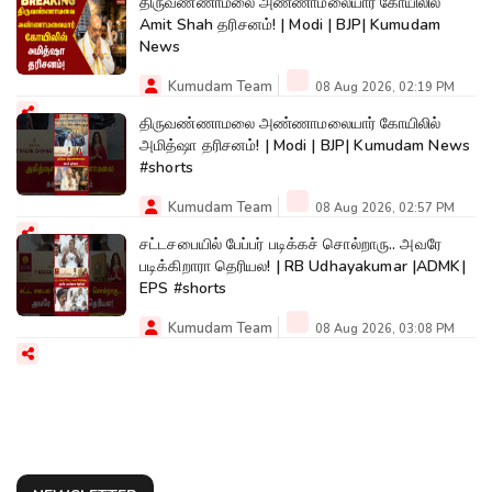
திருவண்ணாமலை அண்ணாமலையார் கோயிலில்
Amit Shah தரிசனம்! | Modi | BJP| Kumudam
News
Kumudam Team
08 Aug 2026, 02:19 PM
திருவண்ணாமலை அண்ணாமலையார் கோயிலில்
அமித்ஷா தரிசனம்! | Modi | BJP| Kumudam News
#shorts
Kumudam Team
08 Aug 2026, 02:57 PM
சட்டசபையில் பேப்பர் படிக்கச் சொல்றாரு.. அவரே
படிக்கிறாரா தெரியல! | RB Udhayakumar |ADMK|
EPS #shorts
Kumudam Team
08 Aug 2026, 03:08 PM