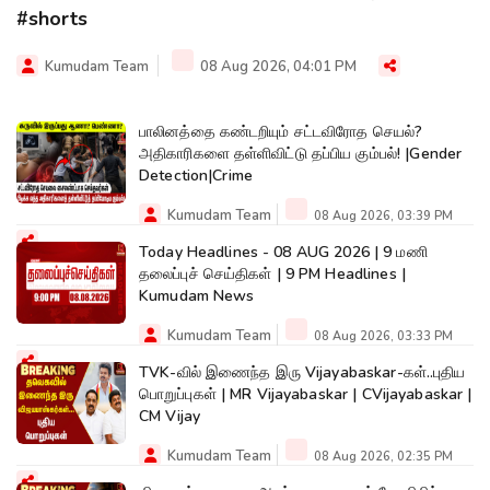
#shorts
Kumudam Team
08 Aug 2026, 04:01 PM
பாலினத்தை கண்டறியும் சட்டவிரோத செயல்?
அதிகாரிகளை தள்ளிவிட்டு தப்பிய கும்பல்! |Gender
Detection|Crime
Kumudam Team
08 Aug 2026, 03:39 PM
Today Headlines - 08 AUG 2026 | 9 மணி
தலைப்புச் செய்திகள் | 9 PM Headlines |
Kumudam News
Kumudam Team
08 Aug 2026, 03:33 PM
TVK-வில் இணைந்த இரு Vijayabaskar-கள்..புதிய
பொறுப்புகள் | MR Vijayabaskar | CVijayabaskar |
CM Vijay
Kumudam Team
08 Aug 2026, 02:35 PM