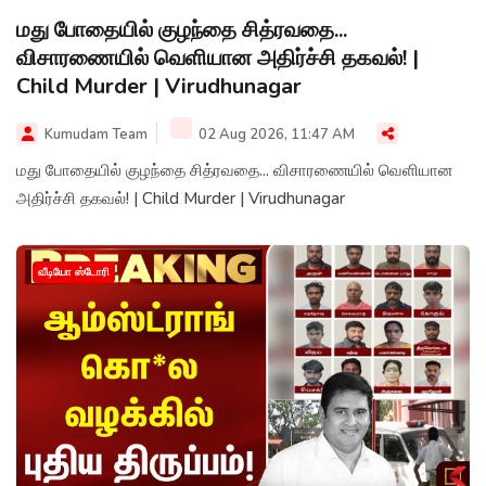
மது போதையில் குழந்தை சித்ரவதை...
விசாரணையில் வெளியான அதிர்ச்சி தகவல்! |
Child Murder | Virudhunagar
Kumudam Team
02 Aug 2026, 11:47 AM
மது போதையில் குழந்தை சித்ரவதை... விசாரணையில் வெளியான
அதிர்ச்சி தகவல்! | Child Murder | Virudhunagar
வீடியோ ஸ்டோரி