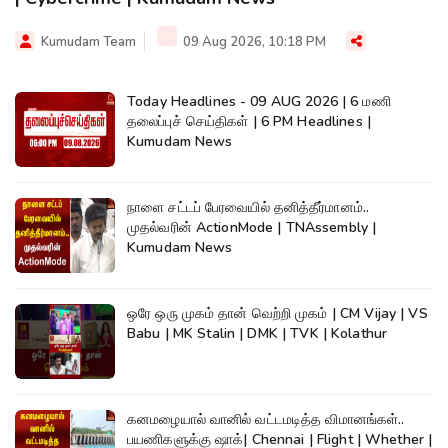
Kumudam Team
09 Aug 2026, 10:18 PM
Today Headlines - 09 AUG 2026 | 6 மணி
தலைப்புச் செய்திகள் | 6 PM Headlines |
Kumudam News
நாளை சட்டப் பேரவையில் தனித்தீர்மானம்..
முதல்வரின் ActionMode | TNAssembly |
Kumudam News
ஒரே ஒரு முகம் தான் வெற்றி முகம் | CM Vijay | VS
Babu | MK Stalin | DMK | TVK | Kolathur
கனமழையால் வானில் வட்டமடித்த விமானங்கள்..
பயணிகளுக்கு ஷாக்| Chennai | Flight | Whether |