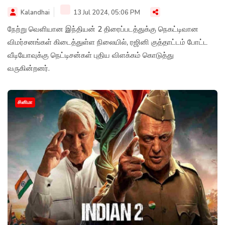
Kalandhai
13 Jul 2024, 05:06 PM
நேற்று வெளியான இந்தியன் 2 திரைப்படத்துக்கு நெகட்டிவான
விமர்சனங்கள் கிடைத்துள்ள நிலையில், ரஜினி குத்தாட்டம் போட்ட
வீடியோவுக்கு நெட்டிசன்கள் புதிய விளக்கம் கொடுத்து
வருகின்றனர்.
சினிமா