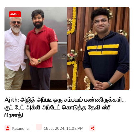
சினிமா
Ajith: அஜித் அப்படி ஒரு சம்பவம் பண்ணிருக்கார்...
குட் பேட் அக்லி அப்டேட் கொடுத்த தேவி ஸ்ரீ
பிரசாத்!
Kalandhai
15 Jul 2024, 11:02 PM