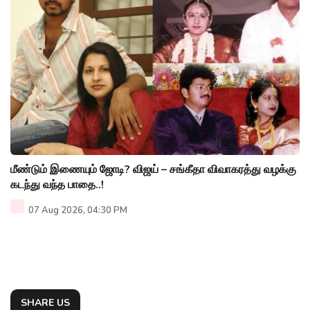
மீண்டும் இணையும் ஜோடி? விஜய் – சங்கீதா விவாகரத்து வழக்கு
கடந்து வந்த பாதை..!
07 Aug 2026, 04:30 PM
SHARE US