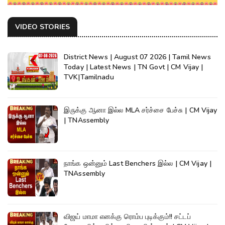
VIDEO STORIES
District News | August 07 2026 | Tamil News
Today | Latest News | TN Govt | CM Vijay |
TVK|Tamilnadu
இருக்கு ஆனா இல்ல MLA சர்ச்சை பேச்சு | CM Vijay
| TNAssembly
நாங்க ஒன்னும் Last Benchers இல்ல | CM Vijay |
TNAssembly
விஜய் மாமா எனக்கு ரொம்ப புடிக்கும்!! சட்டப்