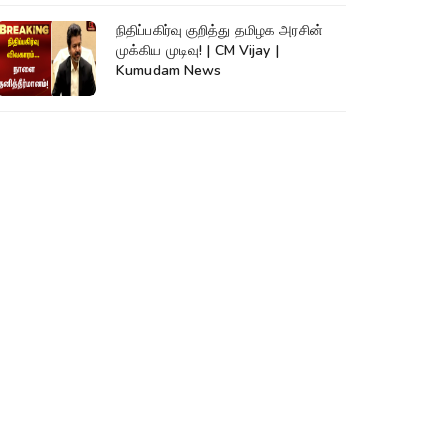
நிதிப்பகிர்வு குறித்து தமிழக அரசின்
முக்கிய முடிவு! | CM Vijay |
Kumudam News