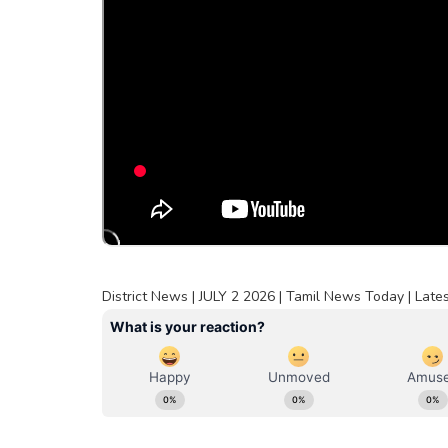
District News | JULY 2 2026 | Tamil News Today | Lat