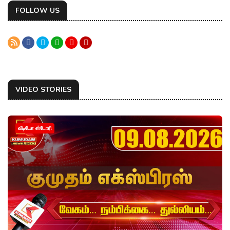
FOLLOW US
VIDEO STORIES
வீடியோ ஸ்டோரி