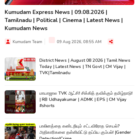
Kumudam Express News | 09.08.2026 |
Tamilnadu | Political | Cinema | Latest News |
Kumudam News
Kumudam Team
09 Aug 2026, 08:55 AM
District News | August 08 2026 | Tamil News
Today | Latest News | TN Govt | CM Vijay |
TVK|Tamilnadu
மாயாஜால TVK ஆட்சி! சிக்கித் தவிக்கும் தமிழ்நாடு!
| RB Udhayakumar | ADMK | EPS | CM Vijay
#shorts
பாலினத்தை கண்டறியும் சட்டவிரோத செயல்?
அதிகாரிகளை தள்ளிவிட்டு தப்பிய கும்பல்! |Gender
Detection|Crime