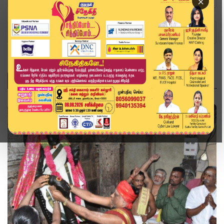
×
Home
ஆன்மிகம்
ஆன்மிகம்
ஆன்மிகம்