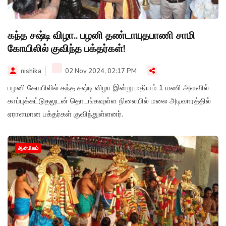
கந்த சஷ்டி விழா.. பழனி தண்டாயுதபாணி சாமி
கோயிலில் குவிந்த பக்தர்கள்!
nishika
02 Nov 2024, 02:17 PM
பழனி கோயிலில் கந்த சஷ்டி விழா இன்று மதியம் 1 மணி அளவில்
காப்புக்கட்டுதலுடன் தொடங்கவுள்ள நிலையில் மலை அடிவாரத்தில்
ஏராளமான பக்தர்கள் குவிந்துள்ளனர்.
ஆன்மிகம்