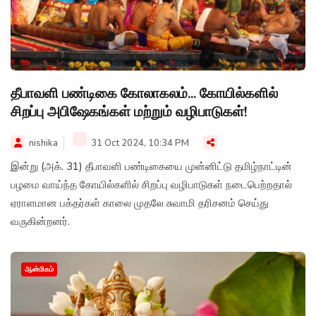
தீபாவளி பண்டிகை கோலாகலம்... கோயில்களில்
சிறப்பு அபிஷேகங்கள் மற்றும் வழிபாடுகள்!
nishika
31 Oct 2024, 10:34 PM
இன்று (அக். 31) தீபாவளி பண்டிகையை முன்னிட்டு தமிழ்நாட்டின்
பழமை வாய்ந்த கோயில்களில் சிறப்பு வழிபாடுகள் நடைபெற்றதால்
ஏராளமான பக்தர்கள் காலை முதலே சுவாமி தரிசனம் செய்து
வருகின்றனர்.
ஆன்மிகம்