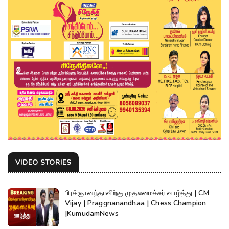
VIDEO STORIES
பிரக்ஞானந்தாவிற்கு முதலமைச்சர் வாழ்த்து | CM
Vijay | Praggnanandhaa | Chess Champion
|KumudamNews