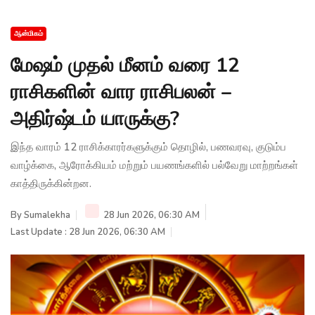
ஆன்மிகம்
மேஷம் முதல் மீனம் வரை 12
ராசிகளின் வார ராசிபலன் –
அதிர்ஷ்டம் யாருக்கு?
இந்த வாரம் 12 ராசிக்காரர்களுக்கும் தொழில், பணவரவு, குடும்ப
வாழ்க்கை, ஆரோக்கியம் மற்றும் பயணங்களில் பல்வேறு மாற்றங்கள்
காத்திருக்கின்றன.
By
Sumalekha
28 Jun 2026, 06:30 AM
Last Update : 28 Jun 2026, 06:30 AM