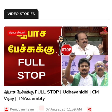
VIDEO STORIES
வீடியோ ஸ்டோரி
ஆபாச பேச்சுக்கு FULL STOP | Udhayanidhi | CM
Vijay | TNAssembly
Kumudam Team
07 Aug 2026, 11:59 AM