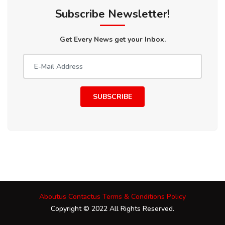
Subscribe Newsletter!
Get Every News get your Inbox.
SUBSCRIBE
Aboutus
Contactus
Terms & Conditions
Policy
Copyright © 2022 All Rights Reserved.