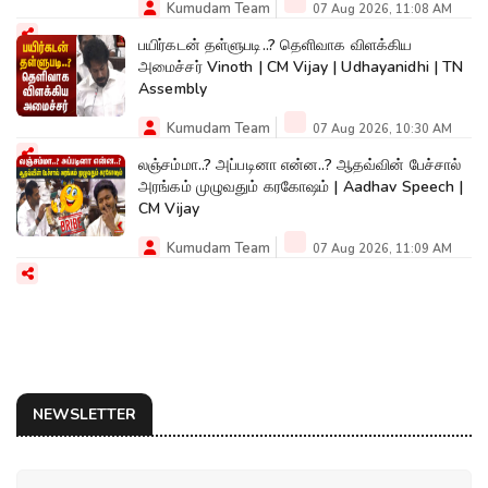
Kumudam Team
07 Aug 2026, 11:08 AM
பயிர்கடன் தள்ளுபடி..? தெளிவாக விளக்கிய
அமைச்சர் Vinoth | CM Vijay | Udhayanidhi | TN
Assembly
Kumudam Team
07 Aug 2026, 10:30 AM
லஞ்சம்மா..? அப்படினா என்ன..? ஆதவ்வின் பேச்சால்
அரங்கம் முழுவதும் கரகோஷம் | Aadhav Speech |
CM Vijay
Kumudam Team
07 Aug 2026, 11:09 AM
NEWSLETTER