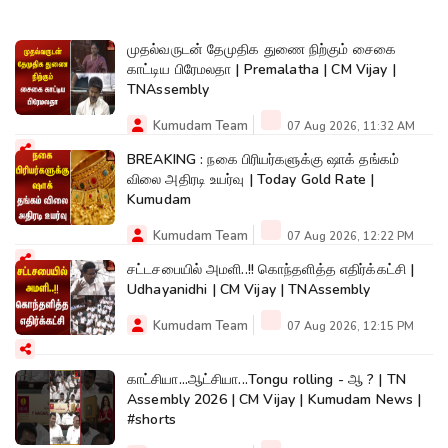
முதல்வருடன் தேமுதிக துணை நிற்கும் சைகை
காட்டிய பிரேமலதா | Premalatha | CM Vijay |
TNAssembly
Kumudam Team
07 Aug 2026, 11:32 AM
BREAKING : நகை பிரியர்களுக்கு ஷாக் தங்கம்
விலை அதிரடி உயர்வு | Today Gold Rate |
Kumudam
Kumudam Team
07 Aug 2026, 12:22 PM
சட்டசபையில் அமளி..!! கொந்தளித்த எதிர்க்கட்சி |
Udhayanidhi | CM Vijay | TNAssembly
Kumudam Team
07 Aug 2026, 12:15 PM
காட்சியா...ஆட்சியா...Tongu rolling - ஆ ? | TN
Assembly 2026 | CM Vijay | Kumudam News |
#shorts