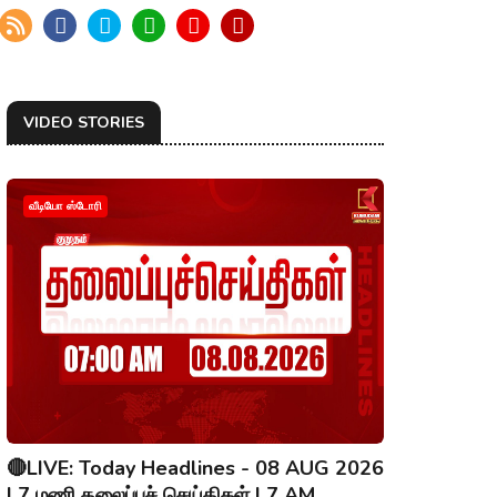
VIDEO STORIES
வீடியோ ஸ்டோரி
🔴LIVE: Today Headlines - 08 AUG 2026
| 7 மணி தலைப்புச் செய்திகள் | 7 AM