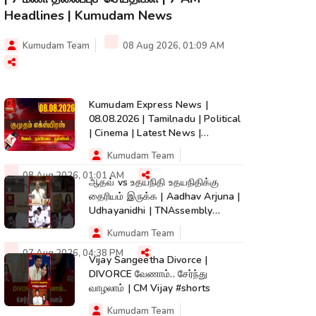
Headlines | Kumudam News
Kumudam Team
08 Aug 2026, 01:09 AM
Kumudam Express News |
08.08.2026 | Tamilnadu | Political
| Cinema | Latest News |
Kumudam News
Kumudam Team
08 Aug 2026, 01:01 AM
ஆதவ் vs உதயநிதி உதயநிதிக்கு
தைரியம் இருக்க | Aadhav Arjuna |
Udhayanidhi | TNAssembly
#shorts
Kumudam Team
07 Aug 2026, 04:38 PM
Vijay Sangeetha Divorce |
DIVORCE வேணாம்.. சேர்ந்து
வாழலாம் | CM Vijay #shorts
Kumudam Team