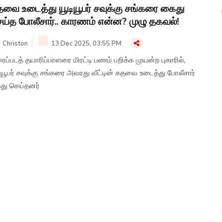
வை உடைத்து யூடியூபர் சவுக்கு சங்கரை கைது
ய்த போலீசார்.. காரணம் என்ன? முழு தகவல்!
Christon
13 Dec 2025, 03:55 PM
ைப்படத் தயாரிப்பாளரை மிரட்டி பணம் பறிக்க முயன்ற புகாரில்,
ியூபர் சவுக்கு சங்கரை அவரது வீட்டின் கதவை உடைத்து போலீசார்
து செய்தனர்