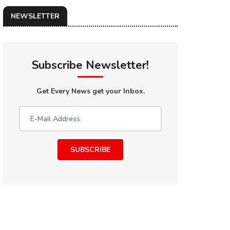
NEWSLETTER
Subscribe Newsletter!
Get Every News get your Inbox.
SUBSCRIBE