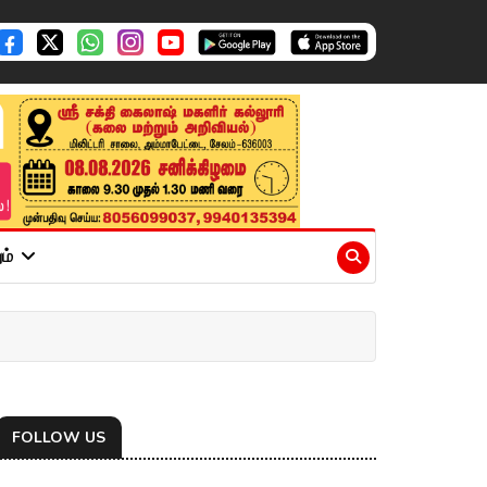
ும்
FOLLOW US