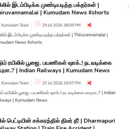
ிலில் இடம்பிடிக்க முண்டியடித்த பக்தர்கள் |
hiruvannamalai | Kumudam News #shorts
Kumudam Team
29 Jul 2026, 08:09 PM
லில் இடம்பிடிக்க முண்டியடித்த பக்தர்கள் | Thiruvannamalai |
mudam News #shorts
ும் ரயிலில் பூஜை.. பயணிகள் ஷாக்..! நடவடிக்கை
யுமா..? | Indian Railways | Kumudam News
Kumudam Team
27 Jul 2026, 09:07 PM
ம் ரயிலில் பூஜை.. பயணிகள் ஷாக்..! நடவடிக்கை பாயுமா..? | Indian
ilways | Kumudam News
ில் பெட்டியின் சக்கரத்தில் திடீர் தீ! | Dharmapuri
ilway Station | Train Fire Accident |