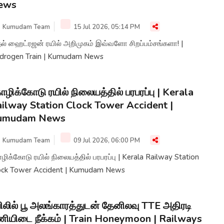
ews
Kumudam Team
15 Jul 2026, 05:14 PM
தல் ஹைட்ரஜன் ரயில் அறிமுகம் இவ்வளோ சிறப்பம்சங்களா! |
drogen Train | Kumudam News
ழிக்கோடு ரயில் நிலையத்தில் பரபரப்பு | Kerala
ilway Station Clock Tower Accident |
umudam News
Kumudam Team
09 Jul 2026, 06:00 PM
ிக்கோடு ரயில் நிலையத்தில் பரபரப்பு | Kerala Railway Station
ock Tower Accident | Kumudam News
ிலில் பூ அலங்காரத்துடன் தேனிலவு TTE அதிரடி
ியிடை நீக்கம் | Train Honeymoon | Railways