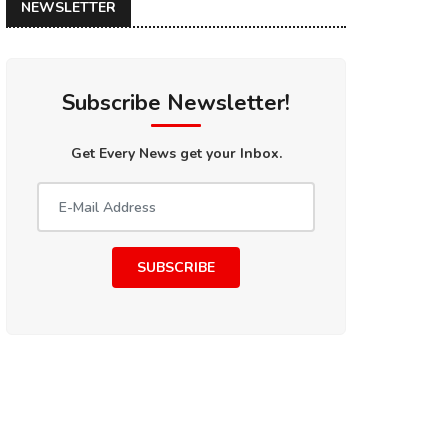
NEWSLETTER
Subscribe Newsletter!
Get Every News get your Inbox.
SUBSCRIBE