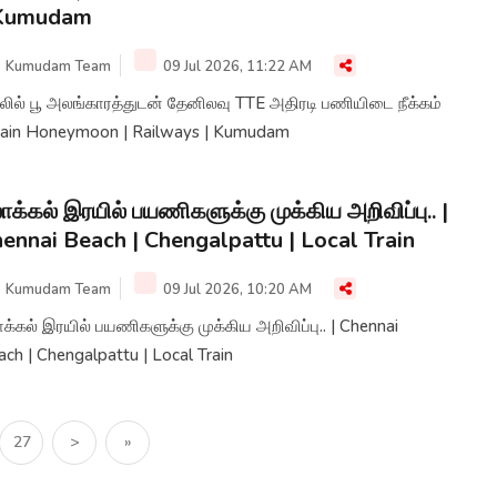
 Kumudam
Kumudam Team
09 Jul 2026, 11:22 AM
லில் பூ அலங்காரத்துடன் தேனிலவு TTE அதிரடி பணியிடை நீக்கம்
Train Honeymoon | Railways | Kumudam
க்கல் இரயில் பயணிகளுக்கு முக்கிய அறிவிப்பு.. |
ennai Beach | Chengalpattu | Local Train
Kumudam Team
09 Jul 2026, 10:20 AM
்கல் இரயில் பயணிகளுக்கு முக்கிய அறிவிப்பு.. | Chennai
ch | Chengalpattu | Local Train
27
>
»