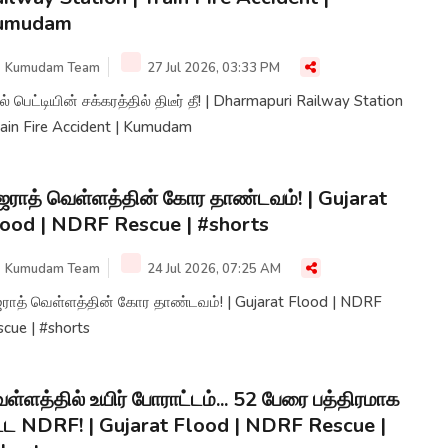
umudam
Kumudam Team
27 Jul 2026, 03:33 PM
ல் பெட்டியின் சக்கரத்தில் திடீர் தீ! | Dharmapuri Railway Station
rain Fire Accident | Kumudam
ஜராத் வெள்ளத்தின் கோர தாண்டவம்! | Gujarat
ood | NDRF Rescue | #shorts
Kumudam Team
24 Jul 2026, 07:25 AM
ஜராத் வெள்ளத்தின் கோர தாண்டவம்! | Gujarat Flood | NDRF
cue | #shorts
ள்ளத்தில் உயிர் போராட்டம்... 52 பேரை பத்திரமாக
ட்ட NDRF! | Gujarat Flood | NDRF Rescue |