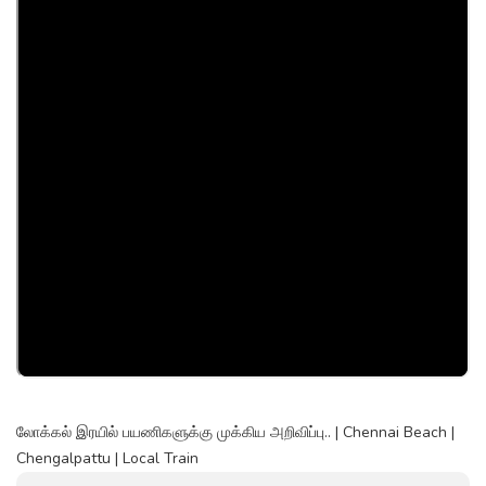
லோக்கல் இரயில் பயணிகளுக்கு முக்கிய அறிவிப்பு.. | Chennai Beach |
Chengalpattu | Local Train