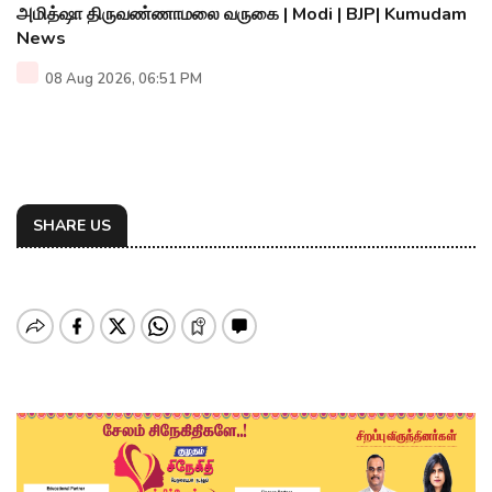
அமித்ஷா திருவண்ணாமலை வருகை | Modi | BJP| Kumudam
News
08 Aug 2026, 06:51 PM
SHARE US