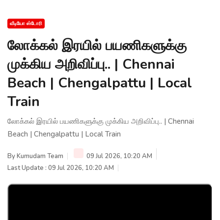
வீடியோ ஸ்டோரி
லோக்கல் இரயில் பயணிகளுக்கு
முக்கிய அறிவிப்பு.. | Chennai
Beach | Chengalpattu | Local
Train
லோக்கல் இரயில் பயணிகளுக்கு முக்கிய அறிவிப்பு.. | Chennai
Beach | Chengalpattu | Local Train
By
Kumudam Team
09 Jul 2026, 10:20 AM
Last Update : 09 Jul 2026, 10:20 AM