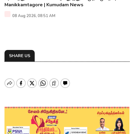
Manikkamtagore | Kumudam News
08 Aug 2026, 08:51 AM
SHARE US