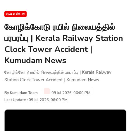
வீடியோ ஸ்டோரி
கோழிக்கோடு ரயில் நிலையத்தில்
பரபரப்பு | Kerala Railway Station
Clock Tower Accident |
Kumudam News
கோழிக்கோடு ரயில் நிலையத்தில் பரபரப்பு | Kerala Railway
Station Clock Tower Accident | Kumudam News
By
Kumudam Team
09 Jul 2026, 06:00 PM
Last Update : 09 Jul 2026, 06:00 PM