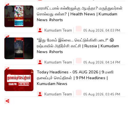
பாராசிட்டமால் கல்லீரலுக்கு ஆபத்தா? மருத்துவர்கள்
சொல்வது என்ன? | Health News | Kumudam
News #shorts
Kumudam Team
05 Aug 2026, 04:03 PM
"இது மேகம் இல்லை... வெட்டுக்கிளி படை!" 😱
ரஷ்யாவில் அதிர்ச்சி காட்சி | Russia | Kumudam
News #shorts
Kumudam Team
05 Aug 2026, 04:14 PM
Today Headlines - 05 AUG 2026 | 9 மணி
தலைப்புச் செய்திகள் | 9 PM Headlines |
Kumudam News
Kumudam Team
05 Aug 2026, 03:45 PM