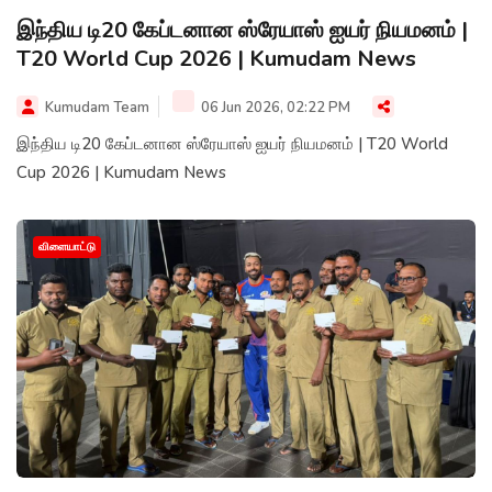
இந்திய டி20 கேப்டனான ஸ்ரேயாஸ் ஐயர் நியமனம் |
T20 World Cup 2026 | Kumudam News
Kumudam Team
06 Jun 2026, 02:22 PM
இந்திய டி20 கேப்டனான ஸ்ரேயாஸ் ஐயர் நியமனம் | T20 World
Cup 2026 | Kumudam News
விளையாட்டு