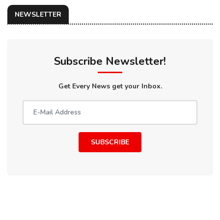
NEWSLETTER
Subscribe Newsletter!
Get Every News get your Inbox.
SUBSCRIBE