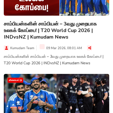
சாம்பியன்களின் சாம்பியன் – 3வது முறையாக
உலகக் கோப்பை! | T20 World Cup 2026 |
INDvsNZ | Kumudam News
Kumudam Team
09 Mar 2026, 08:01 AM
சாம்பியன்களின் சாம்பியன் – 3வது முறையாக உலகக் கோப்பை! |
T20 World Cup 2026 | INDvsNZ | Kumudam News
விளையாட்டு