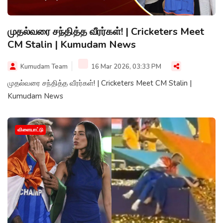
முதல்வரை சந்தித்த வீரர்கள்! | Cricketers Meet
CM Stalin | Kumudam News
Kumudam Team
16 Mar 2026, 03:33 PM
முதல்வரை சந்தித்த வீரர்கள்! | Cricketers Meet CM Stalin |
Kumudam News
விளையாட்டு