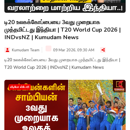
டி20 உலகக்கோப்பையை 3வது முறையாக
முத்தமிட்டது இந்தியா | T20 World Cup 2026 |
INDvsNZ | Kumudam News
Kumudam Team
09 Mar 2026, 09:30 AM
டி20 உலகக்கோப்பையை 3வது முறையாக முத்தமிட்டது இந்தியா |
T20 World Cup 2026 | INDvsNZ | Kumudam News
வீடியோ ஸ்டோரி