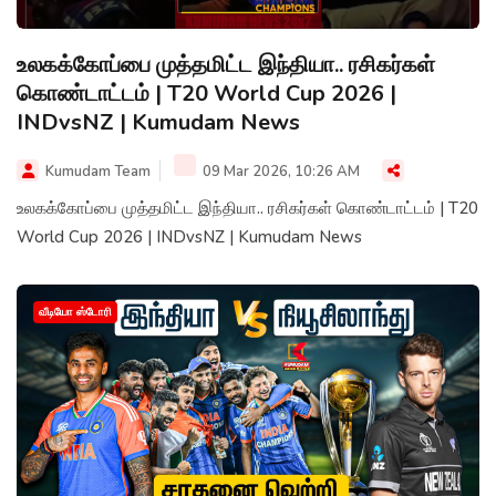
உலகக்கோப்பை முத்தமிட்ட இந்தியா.. ரசிகர்கள்
கொண்டாட்டம் | T20 World Cup 2026 |
INDvsNZ | Kumudam News
Kumudam Team
09 Mar 2026, 10:26 AM
உலகக்கோப்பை முத்தமிட்ட இந்தியா.. ரசிகர்கள் கொண்டாட்டம் | T20
World Cup 2026 | INDvsNZ | Kumudam News
வீடியோ ஸ்டோரி