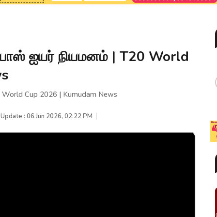
யாஸ் ஐயர் நியமனம் | T20 World
ws
T20 World Cup 2026 | Kumudam News
 Update : 06 Jun 2026, 02:22 PM