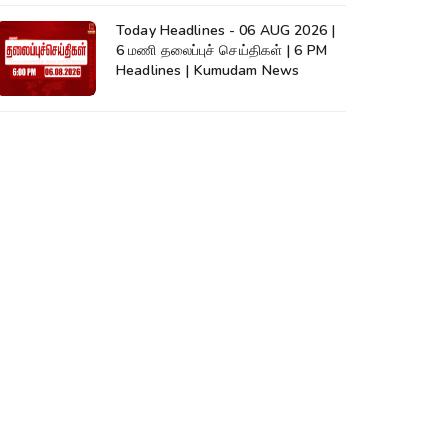
Today Headlines - 06 AUG 2026 |
6 மணி தலைப்புச் செய்திகள் | 6 PM
Headlines | Kumudam News