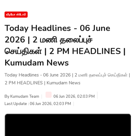
வீடியோ ஸ்டோரி
Today Headlines - 06 June
2026 | 2 மணி தலைப்புச்
செய்திகள் | 2 PM HEADLINES |
Kumudam News
Today Headlines - 06 June 2026 | 2 மணி தலைப்புச் செய்திகள் |
2 PM HEADLINES | Kumudam News
By
Kumudam Team
06 Jun 2026, 02:03 PM
Last Update : 06 Jun 2026, 02:03 PM