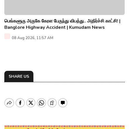
பெங்களூரு அருகே கேரள பேருந்து விபத்து.. அதிர்ச்சி காட்சி! |
Banglore Highway Accident | Kumudam News
08 Aug 2026, 11:57 AM
SHARE US