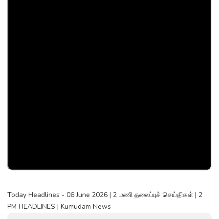
Today Headlines - 06 June 2026 | 2 மணி தலைப்புச் செய்திகள் | 2
PM HEADLINES | Kumudam News