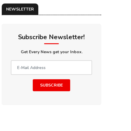
NEWSLETTER
Subscribe Newsletter!
Get Every News get your Inbox.
SUBSCRIBE