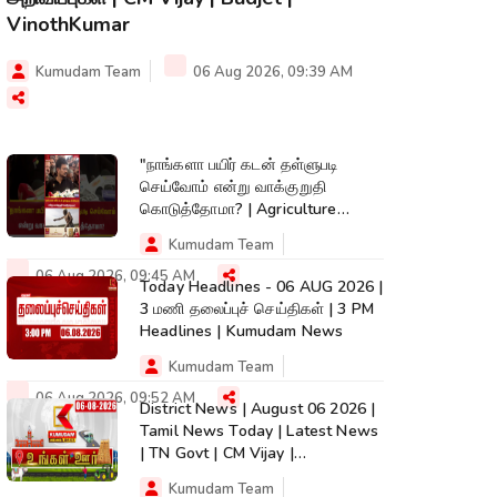
VinothKumar
Kumudam Team
06 Aug 2026, 09:39 AM
"நாங்களா பயிர் கடன் தள்ளுபடி
செய்வோம் என்று வாக்குறுதி
கொடுத்தோமா? | Agriculture
Budget
Kumudam Team
06 Aug 2026, 09:45 AM
Today Headlines - 06 AUG 2026 |
3 மணி தலைப்புச் செய்திகள் | 3 PM
Headlines | Kumudam News
Kumudam Team
06 Aug 2026, 09:52 AM
District News | August 06 2026 |
Tamil News Today | Latest News
| TN Govt | CM Vijay |
TVK|Tamilnadu
Kumudam Team