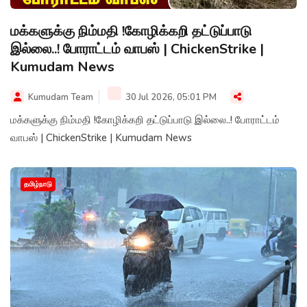
மக்களுக்கு நிம்மதி !கோழிக்கறி தட்டுப்பாடு
இல்லை..! போராட்டம் வாபஸ் | ChickenStrike |
Kumudam News
Kumudam Team
30 Jul 2026, 05:01 PM
மக்களுக்கு நிம்மதி !கோழிக்கறி தட்டுப்பாடு இல்லை..! போராட்டம்
வாபஸ் | ChickenStrike | Kumudam News
தமிழ்நாடு