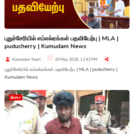
புதுச்சேரியில் எம்எல்ஏக்கள் பதவியேற்பு | MLA |
puducherry | Kumudam News
Kumudam Team
20 May 2026, 12:43 PM
புதுச்சேரியில் எம்எல்ஏக்கள் பதவியேற்பு | MLA | puducherry |
Kumudam News
இந்தியா