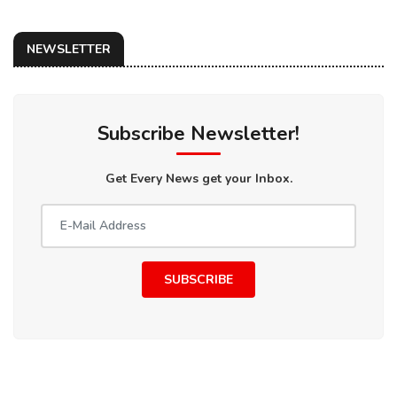
NEWSLETTER
Subscribe Newsletter!
Get Every News get your Inbox.
SUBSCRIBE