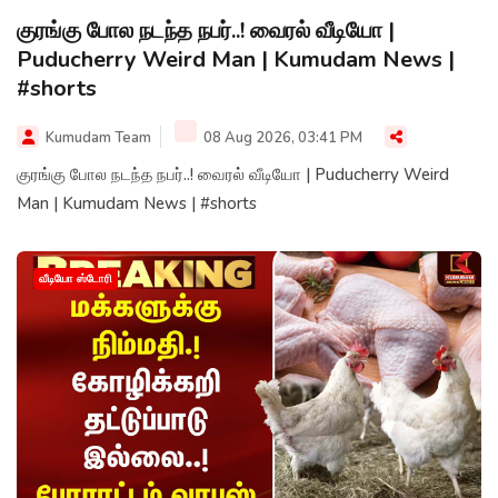
குரங்கு போல நடந்த நபர்..! வைரல் வீடியோ |
Puducherry Weird Man | Kumudam News |
#shorts
Kumudam Team
08 Aug 2026, 03:41 PM
குரங்கு போல நடந்த நபர்..! வைரல் வீடியோ | Puducherry Weird
Man | Kumudam News | #shorts
வீடியோ ஸ்டோரி