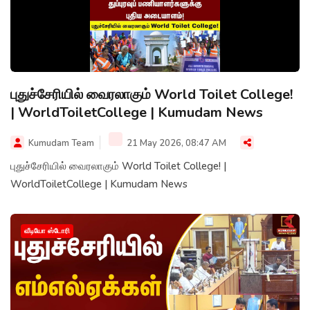
புதுச்சேரியில் வைரலாகும் World Toilet College!
| WorldToiletCollege | Kumudam News
Kumudam Team
21 May 2026, 08:47 AM
புதுச்சேரியில் வைரலாகும் World Toilet College! |
WorldToiletCollege | Kumudam News
வீடியோ ஸ்டோரி