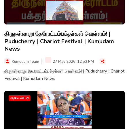
திருநள்ளாறு தேரோட்டம்பக்தர்கள் வெள்ளம்! |
Puducherry | Chariot Festival | Kumudam
News
Kumudam Team
27 May 2026, 12:52 PM
திருநள்ளாறு தேரோட்டம்பக்தர்கள் வெள்ளம்! | Puducherry | Chariot
Festival | Kumudam News
வீடியோ ஸ்டோரி