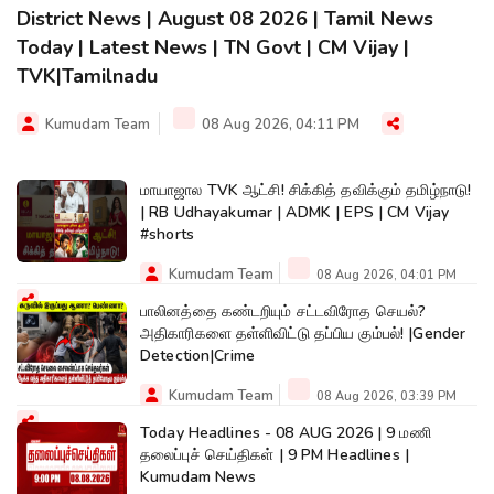
District News | August 08 2026 | Tamil News
Today | Latest News | TN Govt | CM Vijay |
TVK|Tamilnadu
Kumudam Team
08 Aug 2026, 04:11 PM
மாயாஜால TVK ஆட்சி! சிக்கித் தவிக்கும் தமிழ்நாடு!
| RB Udhayakumar | ADMK | EPS | CM Vijay
#shorts
Kumudam Team
08 Aug 2026, 04:01 PM
பாலினத்தை கண்டறியும் சட்டவிரோத செயல்?
அதிகாரிகளை தள்ளிவிட்டு தப்பிய கும்பல்! |Gender
Detection|Crime
Kumudam Team
08 Aug 2026, 03:39 PM
Today Headlines - 08 AUG 2026 | 9 மணி
தலைப்புச் செய்திகள் | 9 PM Headlines |
Kumudam News