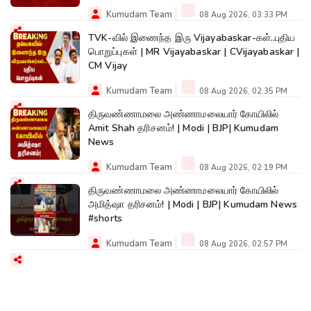
Kumudam Team
08 Aug 2026, 03:33 PM
TVK-வில் இணைந்த இரு Vijayabaskar-கள்..புதிய
பொறுப்புகள் | MR Vijayabaskar | CVijayabaskar |
CM Vijay
Kumudam Team
08 Aug 2026, 02:35 PM
திருவண்ணாமலை அண்ணாமலையார் கோயிலில்
Amit Shah தரிசனம்! | Modi | BJP| Kumudam
News
Kumudam Team
08 Aug 2026, 02:19 PM
திருவண்ணாமலை அண்ணாமலையார் கோயிலில்
அமித்ஷா தரிசனம்! | Modi | BJP| Kumudam News
#shorts
Kumudam Team
08 Aug 2026, 02:57 PM