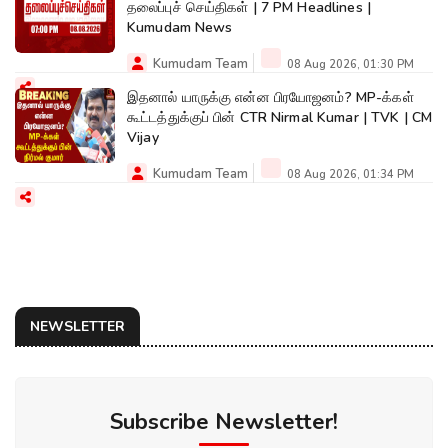
தலைப்புச் செய்திகள் | 7 PM Headlines |
Kumudam News
Kumudam Team
08 Aug 2026, 01:30 PM
இதனால் யாருக்கு என்ன பிரயோஜனம்? MP-க்கள்
கூட்டத்துக்குப் பின் CTR Nirmal Kumar | TVK | CM
Vijay
Kumudam Team
08 Aug 2026, 01:34 PM
NEWSLETTER
Subscribe Newsletter!