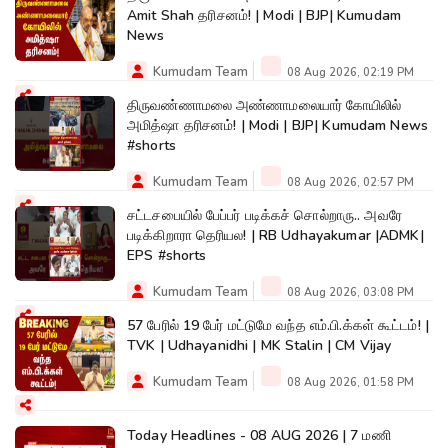
Amit Shah தரிசனம்! | Modi | BJP| Kumudam
News
Kumudam Team
08 Aug 2026, 02:19 PM
திருவண்ணாமலை அண்ணாமலையார் கோயிலில்
அமித்ஷா தரிசனம்! | Modi | BJP| Kumudam News
#shorts
Kumudam Team
08 Aug 2026, 02:57 PM
சட்டசபையில் பேப்பர் படிக்கச் சொல்றாரு.. அவரே
படிக்கிறாரா தெரியல! | RB Udhayakumar |ADMK|
EPS #shorts
Kumudam Team
08 Aug 2026, 03:08 PM
57 பேரில் 19 பேர் மட்டுமே வந்த எம்.பி.க்கள் கூட்டம்! |
TVK | Udhayanidhi | MK Stalin | CM Vijay
Kumudam Team
08 Aug 2026, 01:58 PM
Today Headlines - 08 AUG 2026 | 7 மணி