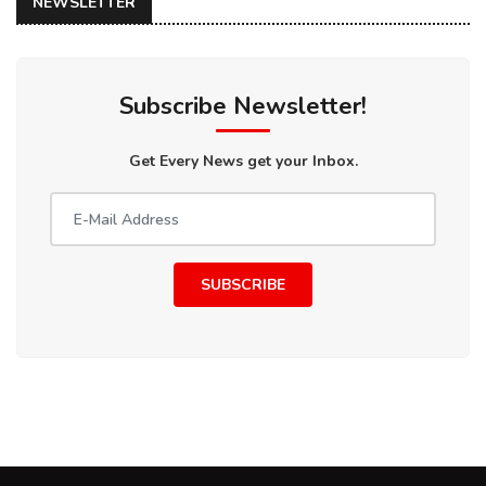
NEWSLETTER
Subscribe Newsletter!
Get Every News get your Inbox.
SUBSCRIBE