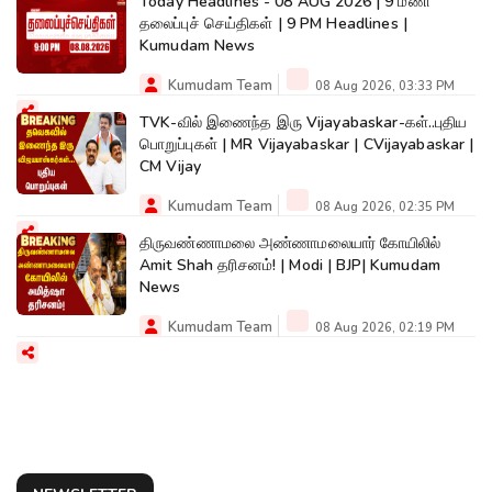
Today Headlines - 08 AUG 2026 | 9 மணி
தலைப்புச் செய்திகள் | 9 PM Headlines |
Kumudam News
Kumudam Team
08 Aug 2026, 03:33 PM
TVK-வில் இணைந்த இரு Vijayabaskar-கள்..புதிய
பொறுப்புகள் | MR Vijayabaskar | CVijayabaskar |
CM Vijay
Kumudam Team
08 Aug 2026, 02:35 PM
திருவண்ணாமலை அண்ணாமலையார் கோயிலில்
Amit Shah தரிசனம்! | Modi | BJP| Kumudam
News
Kumudam Team
08 Aug 2026, 02:19 PM