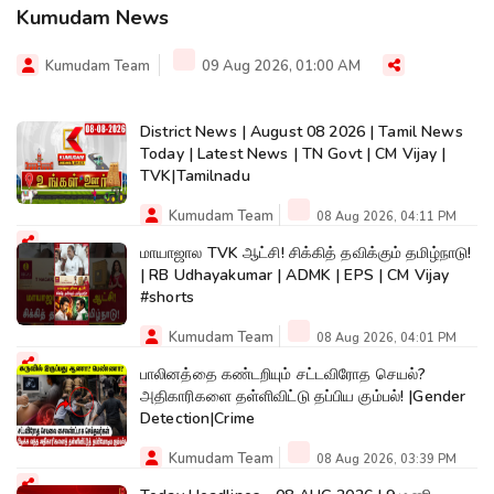
Kumudam News
Kumudam Team
09 Aug 2026, 01:00 AM
District News | August 08 2026 | Tamil News
Today | Latest News | TN Govt | CM Vijay |
TVK|Tamilnadu
Kumudam Team
08 Aug 2026, 04:11 PM
மாயாஜால TVK ஆட்சி! சிக்கித் தவிக்கும் தமிழ்நாடு!
| RB Udhayakumar | ADMK | EPS | CM Vijay
#shorts
Kumudam Team
08 Aug 2026, 04:01 PM
பாலினத்தை கண்டறியும் சட்டவிரோத செயல்?
அதிகாரிகளை தள்ளிவிட்டு தப்பிய கும்பல்! |Gender
Detection|Crime
Kumudam Team
08 Aug 2026, 03:39 PM