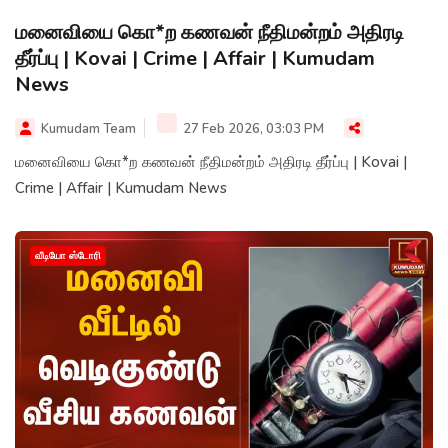
மனைவியை கொ*ற கணவன் நீதிமன்றம் அதிரடி
தீர்ப்பு | Kovai | Crime | Affair | Kumudam
News
Kumudam Team
27 Feb 2026, 03:03 PM
மனைவியை கொ*ற கணவன் நீதிமன்றம் அதிரடி தீர்ப்பு | Kovai |
Crime | Affair | Kumudam News
வீடியோ ஸ்டோரி