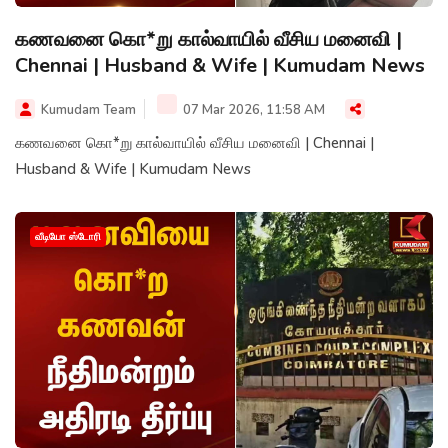
கணவனை கொ*று கால்வாயில் வீசிய மனைவி |
Chennai | Husband & Wife | Kumudam News
Kumudam Team
07 Mar 2026, 11:58 AM
கணவனை கொ*று கால்வாயில் வீசிய மனைவி | Chennai |
Husband & Wife | Kumudam News
வீடியோ ஸ்டோரி