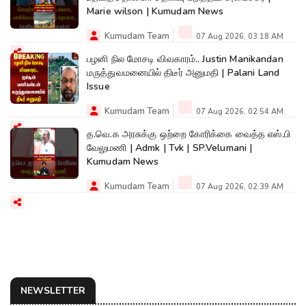
Marie wilson | Kumudam News
Kumudam Team
07 Aug 2026, 03:18 AM
பழனி நில மோசடி விவகாரம்.. Justin Manikandan
மருத்துவமனையில் திடீர் அனுமதி | Palani Land
Issue
Kumudam Team
07 Aug 2026, 02:54 AM
த.வெ.க அரசுக்கு ஒற்றை கோரிக்கை வைத்த எஸ்.பி
வேலுமணி | Admk | Tvk | SP.Velumani |
Kumudam News
Kumudam Team
07 Aug 2026, 02:39 AM
NEWSLETTER