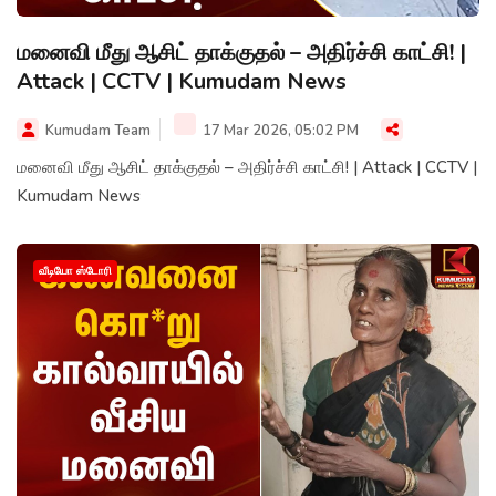
மனைவி மீது ஆசிட் தாக்குதல் – அதிர்ச்சி காட்சி! |
Attack | CCTV | Kumudam News
Kumudam Team
17 Mar 2026, 05:02 PM
மனைவி மீது ஆசிட் தாக்குதல் – அதிர்ச்சி காட்சி! | Attack | CCTV |
Kumudam News
வீடியோ ஸ்டோரி