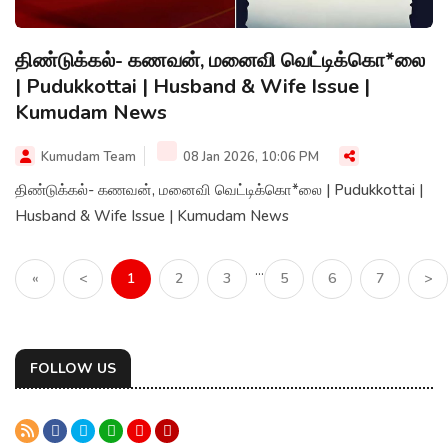
திண்டுக்கல்- கணவன், மனைவி வெட்டிக்கொ*லை
| Pudukkottai | Husband & Wife Issue |
Kumudam News
Kumudam Team
08 Jan 2026, 10:06 PM
திண்டுக்கல்- கணவன், மனைவி வெட்டிக்கொ*லை | Pudukkottai |
Husband & Wife Issue | Kumudam News
...
«
<
1
2
3
5
6
7
>
FOLLOW US