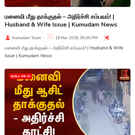
மனைவி மீது தாக்குதல் – அதிர்ச்சி சம்பவம்! |
Husband & Wife Issue | Kumudam News
Kumudam Team
18 Mar 2026, 05:05 PM
மனைவி மீது தாக்குதல் – அதிர்ச்சி சம்பவம்! | Husband & Wife
Issue | Kumudam News
வீடியோ ஸ்டோரி