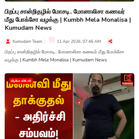
பிறப்பு சான்றிதழில் மோசடி.. மோனாலிசா கணவர்
மீது போக்சோ வழக்கு | Kumbh Mela Monalisa |
Kumudam News
Kumudam Team
11 Apr 2026, 07:46 AM
பிறப்பு சான்றிதழில் மோசடி.. மோனாலிசா கணவர் மீது போக்சோ
வழக்கு | Kumbh Mela Monalisa | Kumudam News
வீடியோ ஸ்டோரி