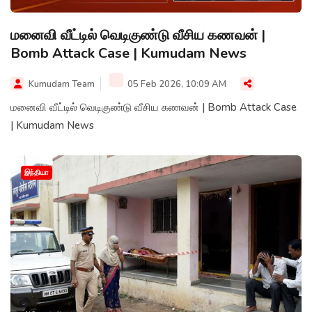
மனைவி வீட்டில் வெடிகுண்டு வீசிய கணவன் |
Bomb Attack Case | Kumudam News
Kumudam Team
05 Feb 2026, 10:09 AM
மனைவி வீட்டில் வெடிகுண்டு வீசிய கணவன் | Bomb Attack Case
| Kumudam News
இந்தியா