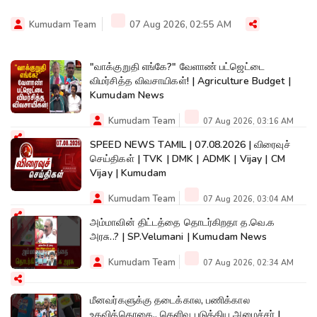
Kumudam Team
07 Aug 2026, 02:55 AM
"வாக்குறுதி எங்கே?" வேளாண் பட்ஜெட்டை
விமர்சித்த விவசாயிகள்! | Agriculture Budget |
Kumudam News
Kumudam Team
07 Aug 2026, 03:16 AM
SPEED NEWS TAMIL | 07.08.2026 | விரைவுச்
செய்திகள் | TVK | DMK | ADMK | Vijay | CM
Vijay | Kumudam
Kumudam Team
07 Aug 2026, 03:04 AM
அம்மாவின் திட்டத்தை தொடர்கிறதா த.வெ.க
அரசு..? | SP.Velumani | Kumudam News
Kumudam Team
07 Aug 2026, 02:34 AM
மீனவர்களுக்கு தடைக்கால, பணிக்கால
உதவித்தொகை.. தெளிவு படுத்திய அமைச்சர் |