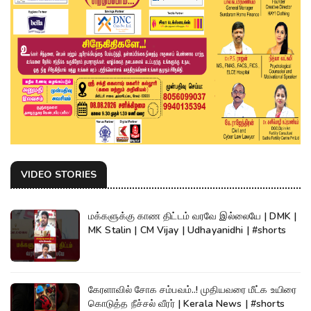
VIDEO STORIES
மக்களுக்கு காண திட்டம் வரவே இல்லையே | DMK |
MK Stalin | CM Vijay | Udhayanidhi | #shorts
கேரளாவில் சோக சம்பவம்..! முதியவரை மீட்க உயிரை
கொடுத்த நீச்சல் வீரர் | Kerala News | #shorts