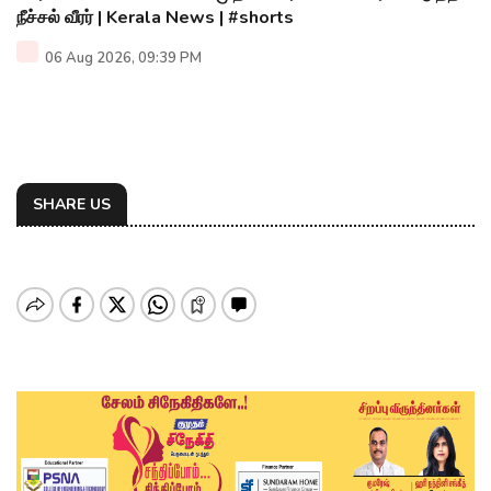
நீச்சல் வீரர் | Kerala News | #shorts
06 Aug 2026, 09:39 PM
SHARE US