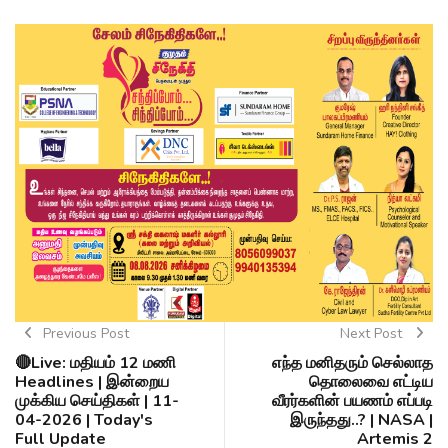
Previous Post
Next Post
🔴Live: மதியம் 12 மணி
எந்த மனிதரும் செல்லாத
Headlines | இன்றைய
தொலைவை எட்டிய
முக்கிய செய்திகள் | 11-
வீரர்களின் பயணம் எப்படி
04-2026 | Today's
இருந்தது..? | NASA |
Full Update
Artemis 2