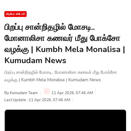
வீடியோ ஸ்டோரி
பிறப்பு சான்றிதழில் மோசடி..
மோனாலிசா கணவர் மீது போக்சோ
வழக்கு | Kumbh Mela Monalisa |
Kumudam News
பிறப்பு சான்றிதழில் மோசடி.. மோனாலிசா கணவர் மீது போக்சோ
வழக்கு | Kumbh Mela Monalisa | Kumudam News
By
Kumudam Team
11 Apr 2026, 07:46 AM
Last Update : 11 Apr 2026, 07:46 AM