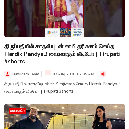
திருப்பதியில் காதலியுடன் சாமி தரிசனம் செய்த
Hardik Pandya..! வைரலாகும் வீடியோ | Tirupati
#shorts
Kumudam Team
03 Aug 2026, 07:35 AM
திருப்பதியில் காதலியுடன் சாமி தரிசனம் செய்த Hardik Pandya..!
வைரலாகும் வீடியோ | Tirupati #shorts
விளையாட்டு