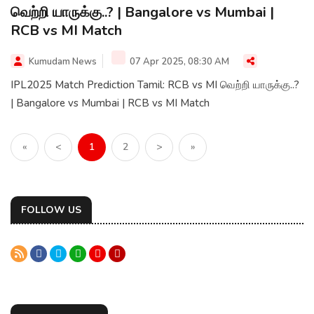
வெற்றி யாருக்கு..? | Bangalore vs Mumbai |
RCB vs MI Match
Kumudam News
07 Apr 2025, 08:30 AM
IPL2025 Match Prediction Tamil: RCB vs MI வெற்றி யாருக்கு..?
| Bangalore vs Mumbai | RCB vs MI Match
«
<
1
2
>
»
FOLLOW US