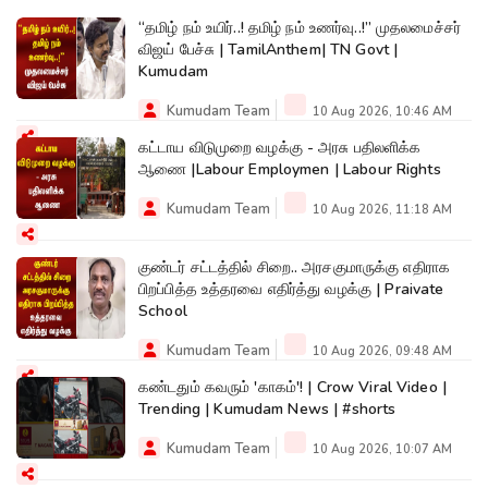
“தமிழ் நம் உயிர்..! தமிழ் நம் உணர்வு..!” முதலமைச்சர்
விஜய் பேச்சு | TamilAnthem| TN Govt |
Kumudam
Kumudam Team
10 Aug 2026, 10:46 AM
கட்டாய விடுமுறை வழக்கு - அரசு பதிலளிக்க
ஆணை |Labour Employmen | Labour Rights
Kumudam Team
10 Aug 2026, 11:18 AM
குண்டர் சட்டத்தில் சிறை.. அரசகுமாருக்கு எதிராக
பிறப்பித்த உத்தரவை எதிர்த்து வழக்கு | Praivate
School
Kumudam Team
10 Aug 2026, 09:48 AM
கண்டதும் கவரும் 'காகம்'! | Crow Viral Video |
Trending | Kumudam News | #shorts
Kumudam Team
10 Aug 2026, 10:07 AM