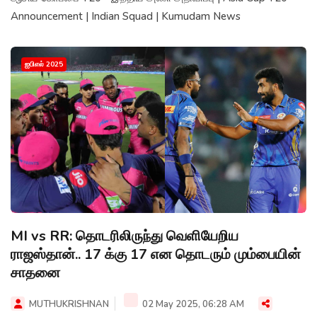
Announcement | Indian Squad | Kumudam News
ஐபிஎல் 2025
MI vs RR: தொடரிலிருந்து வெளியேறிய
ராஜஸ்தான்.. 17 க்கு 17 என தொடரும் மும்பையின்
சாதனை
MUTHUKRISHNAN
02 May 2025, 06:28 AM