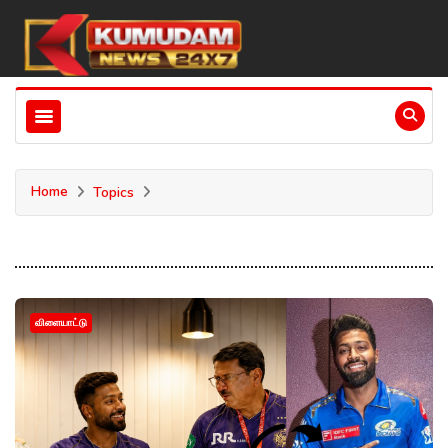
Home
Topics
விளையாட்டு