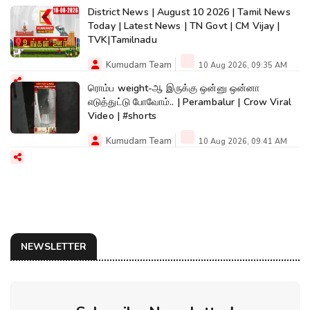
District News | August 10 2026 | Tamil News
Today | Latest News | TN Govt | CM Vijay |
TVK|Tamilnadu
Kumudam Team
10 Aug 2026, 09:35 AM
ரொம்ப weight-ஆ இருக்கு ஒன்னு ஒன்னா
எடுத்துட்டு போவோம்.. | Perambalur | Crow Viral
Video | #shorts
Kumudam Team
10 Aug 2026, 09:41 AM
NEWSLETTER