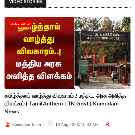
VIDEO STORIES
வீடியோ ஸ்டோரி
தமிழ்த்தாய் வாழ்த்து விவகாரம்..! மத்திய அரசு அளித்த
விளக்கம் | TamilAnthem | TN Govt | Kumudam
News
Kumudam Team
10 Aug 2026, 10:32 AM