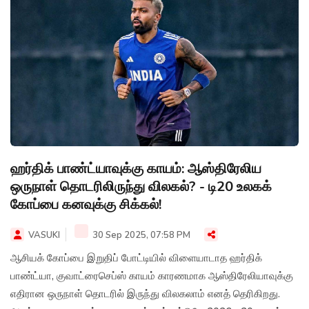
ஹர்திக் பாண்ட்யாவுக்கு காயம்: ஆஸ்திரேலிய
ஒருநாள் தொடரிலிருந்து விலகல்? - டி20 உலகக்
கோப்பை கனவுக்கு சிக்கல்!
VASUKI
30 Sep 2025, 07:58 PM
ஆசியக் கோப்பை இறுதிப் போட்டியில் விளையாடாத ஹர்திக்
பாண்ட்யா, குவாட்ரைசெப்ஸ் காயம் காரணமாக ஆஸ்திரேலியாவுக்கு
எதிரான ஒருநாள் தொடரில் இருந்து விலகலாம் எனத் தெரிகிறது.