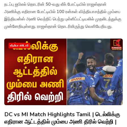
நடப்பு ஐபிஎல் தொடரின் 50-வது லீக் போட்டியில் ராஜஸ்தான்
அணிக்கு எதிரான போட்டியில் 100 ரன்கள் வித்தியாசத்தில் மும்பை
இந்தியன்ஸ் அணி வெற்றிப் பெற்று புள்ளிப்பட்டியலில் முதலிடத்துக்கு
முன்னேறியுள்ளது. ராஜஸ்தான் தொடரிலிருந்து வெளியேறியது.
வீடியோ ஸ்டோரி
DC vs MI Match Highlights Tamil | டெல்லிக்கு
எதிரான ஆட்டத்தில் மும்பை அணி திரில் வெற்றி |