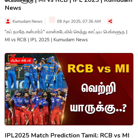
News
Kumudam News
08 Apr 2025, 07:36 AM
"கப் நமதே கன்பார்ம்" வான்கடேவில் கெத்து காட்டிய பெங்களூரு |
MI vs RCB | IPL 2025 | Kumudam News
வீடியோ ஸ்டோரி
IPL2025 Match Prediction Tamil: RCB vs MI