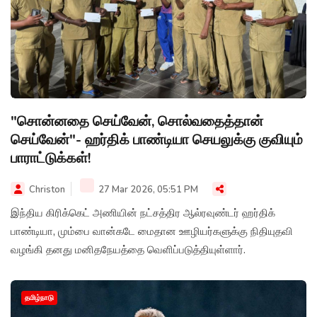
"சொன்னதை செய்வேன், சொல்வதைத்தான்
செய்வேன்"- ஹர்திக் பாண்டியா செயலுக்கு குவியும்
பாராட்டுக்கள்!
Christon
27 Mar 2026, 05:51 PM
இந்திய கிரிக்கெட் அணியின் நட்சத்திர ஆல்ரவுண்டர் ஹர்திக்
பாண்டியா, மும்பை வான்கடே மைதான ஊழியர்களுக்கு நிதியுதவி
வழங்கி தனது மனிதநேயத்தை வெளிப்படுத்தியுள்ளார்.
தமிழ்நாடு