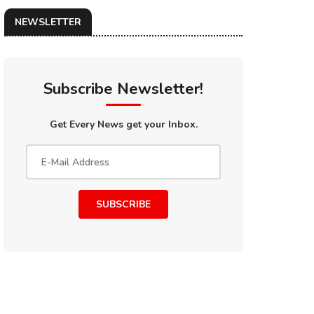
NEWSLETTER
Subscribe Newsletter!
Get Every News get your Inbox.
SUBSCRIBE