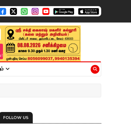
ும்
FOLLOW US