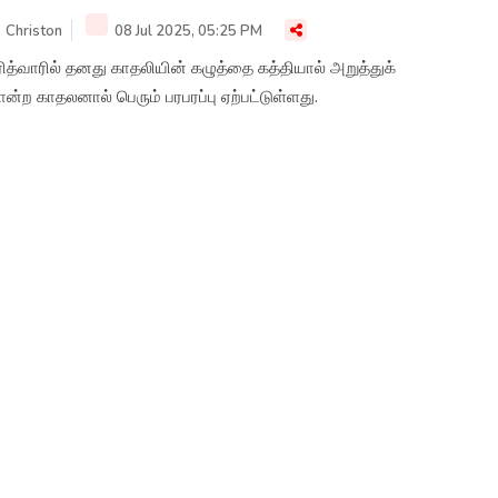
Christon
08 Jul 2025, 05:25 PM
த்வாரில் தனது காதலியின் கழுத்தை கத்தியால் அறுத்துக்
்ற காதலனால் பெரும் பரபரப்பு ஏற்பட்டுள்ளது.