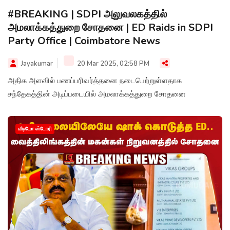
#BREAKING | SDPI அலுவலகத்தில்
அமலாக்கத்துறை சோதனை | ED Raids in SDPI
Party Office | Coimbatore News
Jayakumar
20 Mar 2025, 02:58 PM
அதிக அளவில் பணப்பரிவர்த்தனை நடைபெற்றுள்ளதாக
சந்தேகத்தின் அடிப்படையில் அமலாக்கத்துறை சோதனை
வீடியோ ஸ்டோரி