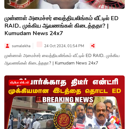
முன்னாள் அமைச்சர் வைத்தியலிங்கம் வீட்டில் ED
RAID.. முக்கிய ஆவணங்கள் கிடைத்ததா? |
Kumudam News 24x7
sumalekha
24 Oct 2024, 01:54 PM
முன்னாள் அமைச்சர் வைத்தியலிங்கம் வீட்டில் ED RAID.. முக்கிய
ஆவணங்கள் கிடைத்ததா? | Kumudam News 24x7
வீடியோ ஸ்டோரி