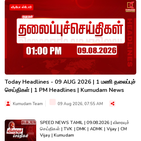
வீடியோ ஸ்டோரி
Today Headlines - 09 AUG 2026 | 1 மணி தலைப்புச்
செய்திகள் | 1 PM Headlines | Kumudam News
Kumudam Team
09 Aug 2026, 07:55 AM
SPEED NEWS TAMIL | 09.08.2026 | விரைவுச்
செய்திகள் | TVK | DMK | ADMK | Vijay | CM
Vijay | Kumudam