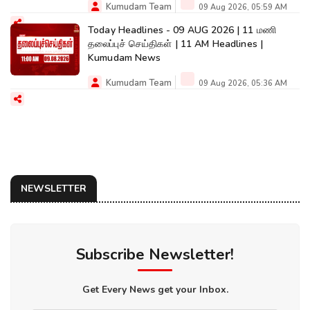
Kumudam Team
09 Aug 2026, 05:59 AM
Today Headlines - 09 AUG 2026 | 11 மணி
தலைப்புச் செய்திகள் | 11 AM Headlines |
Kumudam News
Kumudam Team
09 Aug 2026, 05:36 AM
NEWSLETTER
Subscribe Newsletter!
Get Every News get your Inbox.