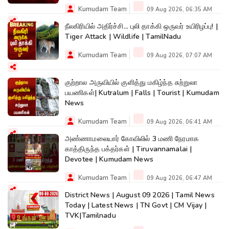
Kumudam Team
09 Aug 2026, 06:35 AM
நீலகிரியில் அதிர்ச்சி... புலி தாக்கி ஒருவர் உயிரிழப்பு! |
Tiger Attack | Wildlife | TamilNadu
Kumudam Team
09 Aug 2026, 07:07 AM
குற்றால அருவியில் குளித்து மகிழ்ந்த சுற்றுலா
பயணிகள்| Kutralum | Falls | Tourist | Kumudam
News
Kumudam Team
09 Aug 2026, 06:41 AM
அண்ணாமலையார் கோவிலில் 3 மணி நேரமாக
காத்திருந்த பக்தர்கள் | Tiruvannamalai |
Devotee | Kumudam News
Kumudam Team
09 Aug 2026, 06:47 AM
District News | August 09 2026 | Tamil News
Today | Latest News | TN Govt | CM Vijay |
TVK|Tamilnadu