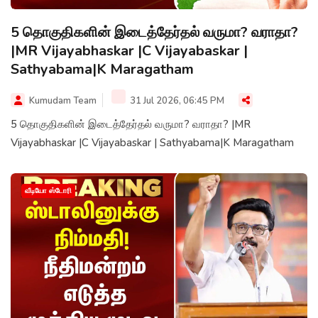
5 தொகுதிகளின் இடைத்தேர்தல் வருமா? வராதா?
|MR Vijayabhaskar |C Vijayabaskar |
Sathyabama|K Maragatham
Kumudam Team
31 Jul 2026, 06:45 PM
5 தொகுதிகளின் இடைத்தேர்தல் வருமா? வராதா? |MR
Vijayabhaskar |C Vijayabaskar | Sathyabama|K Maragatham
வீடியோ ஸ்டோரி