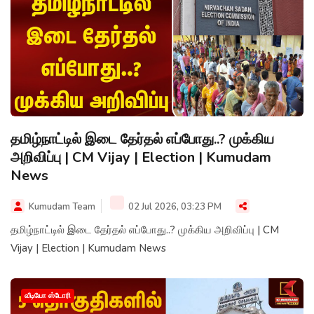
தமிழ்நாட்டில் இடை தேர்தல் எப்போது..? முக்கிய
அறிவிப்பு | CM Vijay | Election | Kumudam
News
Kumudam Team
02 Jul 2026, 03:23 PM
தமிழ்நாட்டில் இடை தேர்தல் எப்போது..? முக்கிய அறிவிப்பு | CM
Vijay | Election | Kumudam News
வீடியோ ஸ்டோரி