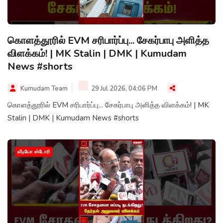
கொளத்தூரில் EVM சரிபார்ப்பு... சேகர்பாபு அளித்த
விளக்கம்! | MK Stalin | DMK | Kumudam
News #shorts
Kumudam Team
29 Jul 2026, 04:06 PM
கொளத்தூரில் EVM சரிபார்ப்பு... சேகர்பாபு அளித்த விளக்கம்! | MK
Stalin | DMK | Kumudam News #shorts
வீடியோ ஸ்டோரி