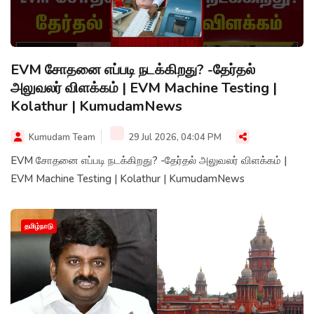
EVM சோதனை எப்படி நடக்கிறது? -தேர்தல்
அலுவலர் விளக்கம் | EVM Machine Testing |
Kolathur | KumudamNews
Kumudam Team
29 Jul 2026, 04:04 PM
EVM சோதனை எப்படி நடக்கிறது? -தேர்தல் அலுவலர் விளக்கம் |
EVM Machine Testing | Kolathur | KumudamNews
தமிழ்நாடு