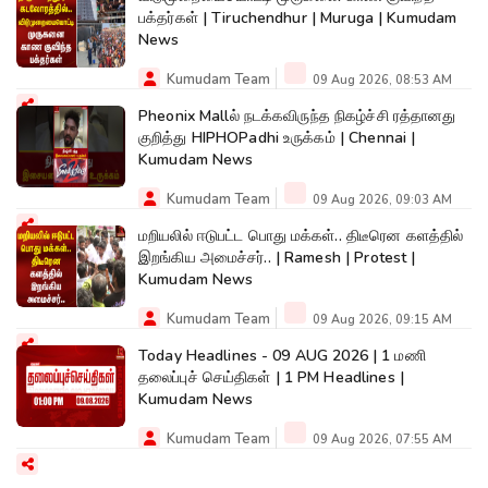
பக்தர்கள் | Tiruchendhur | Muruga | Kumudam
News
Kumudam Team
09 Aug 2026, 08:53 AM
Pheonix Mallல் நடக்கவிருந்த நிகழ்ச்சி ரத்தானது
குறித்து HIPHOPadhi உருக்கம் | Chennai |
Kumudam News
Kumudam Team
09 Aug 2026, 09:03 AM
மறியலில் ஈடுபட்ட பொது மக்கள்.. திடீரென களத்தில்
இறங்கிய அமைச்சர்.. | Ramesh | Protest |
Kumudam News
Kumudam Team
09 Aug 2026, 09:15 AM
Today Headlines - 09 AUG 2026 | 1 மணி
தலைப்புச் செய்திகள் | 1 PM Headlines |
Kumudam News
Kumudam Team
09 Aug 2026, 07:55 AM