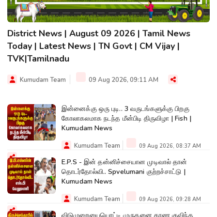
District News | August 09 2026 | Tamil News
Today | Latest News | TN Govt | CM Vijay |
TVK|Tamilnadu
Kumudam Team
09 Aug 2026, 09:11 AM
இன்னைக்கு ஒரு புடி.. 3 வருடங்களுக்கு பிறகு
கோலாகலமாக நடந்த மீன்பிடி திருவிழா | Fish |
Kumudam News
Kumudam Team
09 Aug 2026, 08:37 AM
E.P.S - இன் தன்னிச்சையான முடிவால் தான்
தொடர்தோல்வி.. Spvelumani குற்றச்சாட்டு |
Kumudam News
Kumudam Team
09 Aug 2026, 09:28 AM
விடுமுறையையொட்டி முருகனை காண குவிந்த