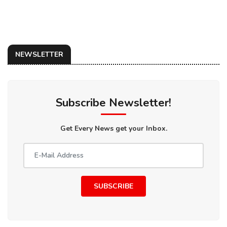
NEWSLETTER
Subscribe Newsletter!
Get Every News get your Inbox.
SUBSCRIBE