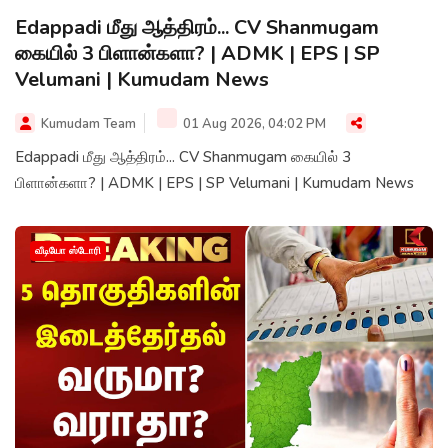
Edappadi மீது ஆத்திரம்... CV Shanmugam
கையில் 3 பிளான்களா? | ADMK | EPS | SP
Velumani | Kumudam News
Kumudam Team
01 Aug 2026, 04:02 PM
Edappadi மீது ஆத்திரம்... CV Shanmugam கையில் 3
பிளான்களா? | ADMK | EPS | SP Velumani | Kumudam News
வீடியோ ஸ்டோரி