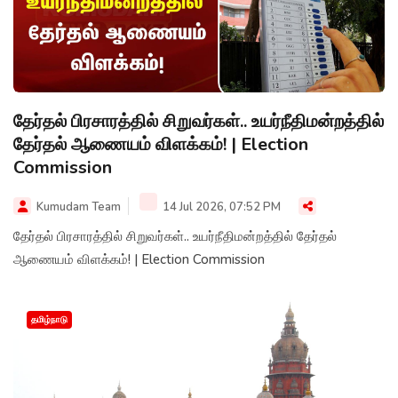
தேர்தல் பிரசாரத்தில் சிறுவர்கள்.. உயர்நீதிமன்றத்தில்
தேர்தல் ஆணையம் விளக்கம்! | Election
Commission
Kumudam Team
14 Jul 2026, 07:52 PM
தேர்தல் பிரசாரத்தில் சிறுவர்கள்.. உயர்நீதிமன்றத்தில் தேர்தல்
ஆணையம் விளக்கம்! | Election Commission
தமிழ்நாடு