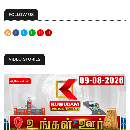
FOLLOW US
VIDEO STORIES
வீடியோ ஸ்டோரி