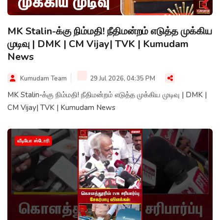
MK Stalin-க்கு நிம்மதி! நீதிமன்றம் எடுத்த முக்கிய
முடிவு | DMK | CM Vijay| TVK | Kumudam
News
Kumudam Team
29 Jul 2026, 04:35 PM
MK Stalin-க்கு நிம்மதி! நீதிமன்றம் எடுத்த முக்கிய முடிவு | DMK |
CM Vijay| TVK | Kumudam News
வீடியோ ஸ்டோரி