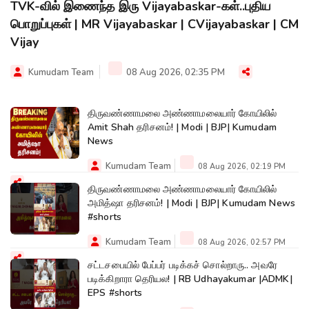
TVK-வில் இணைந்த இரு Vijayabaskar-கள்..புதிய
பொறுப்புகள் | MR Vijayabaskar | CVijayabaskar | CM
Vijay
Kumudam Team
08 Aug 2026, 02:35 PM
திருவண்ணாமலை அண்ணாமலையார் கோயிலில்
Amit Shah தரிசனம்! | Modi | BJP| Kumudam
News
Kumudam Team
08 Aug 2026, 02:19 PM
திருவண்ணாமலை அண்ணாமலையார் கோயிலில்
அமித்ஷா தரிசனம்! | Modi | BJP| Kumudam News
#shorts
Kumudam Team
08 Aug 2026, 02:57 PM
சட்டசபையில் பேப்பர் படிக்கச் சொல்றாரு.. அவரே
படிக்கிறாரா தெரியல! | RB Udhayakumar |ADMK|
EPS #shorts