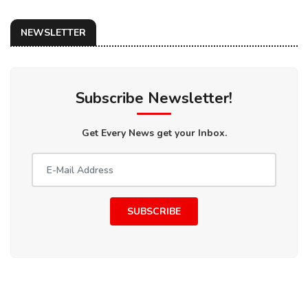
NEWSLETTER
Subscribe Newsletter!
Get Every News get your Inbox.
SUBSCRIBE