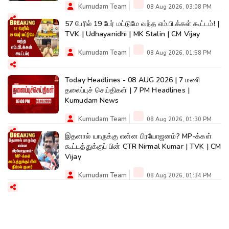
Kumudam Team
08 Aug 2026, 03:08 PM
57 பேரில் 19 பேர் மட்டுமே வந்த எம்.பி.க்கள் கூட்டம்! |
TVK | Udhayanidhi | MK Stalin | CM Vijay
Kumudam Team
08 Aug 2026, 01:58 PM
Today Headlines - 08 AUG 2026 | 7 மணி
தலைப்புச் செய்திகள் | 7 PM Headlines |
Kumudam News
Kumudam Team
08 Aug 2026, 01:30 PM
இதனால் யாருக்கு என்ன பிரயோஜனம்? MP-க்கள்
கூட்டத்துக்குப் பின் CTR Nirmal Kumar | TVK | CM
Vijay
Kumudam Team
08 Aug 2026, 01:34 PM