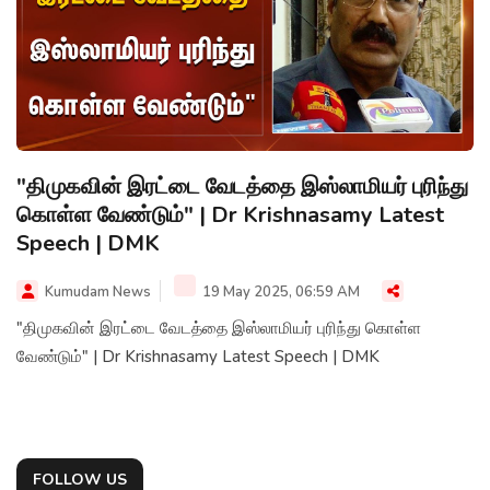
"திமுகவின் இரட்டை வேடத்தை இஸ்லாமியர் புரிந்து
கொள்ள வேண்டும்" | Dr Krishnasamy Latest
Speech | DMK
Kumudam News
19 May 2025, 06:59 AM
"திமுகவின் இரட்டை வேடத்தை இஸ்லாமியர் புரிந்து கொள்ள
வேண்டும்" | Dr Krishnasamy Latest Speech | DMK
FOLLOW US