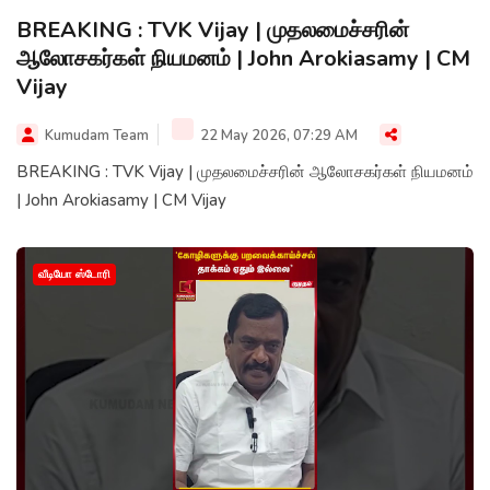
BREAKING : TVK Vijay | முதலமைச்சரின்
ஆலோசகர்கள் நியமனம் | John Arokiasamy | CM
Vijay
Kumudam Team
22 May 2026, 07:29 AM
BREAKING : TVK Vijay | முதலமைச்சரின் ஆலோசகர்கள் நியமனம்
| John Arokiasamy | CM Vijay
வீடியோ ஸ்டோரி