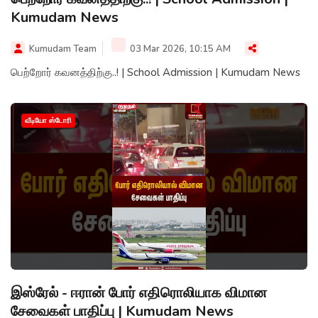
Kumudam News
Kumudam Team
03 Mar 2026, 10:15 AM
பெற்றோர் கவனத்திற்கு..! | School Admission | Kumudam News
வீடியோ ஸ்டோரி
இஸ்ரேல் - ஈரான் போர் எதிரொலியாக விமான
சேவைகள் பாதிப்பு | Kumudam News