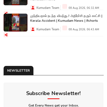
Kumudam Team
08 Aug 2026, 06:32 AM
முந்தியதால் நடந்த விபத்து..! அதிர்ச்சி தரும் காட்சி |
Kerala Accident | Kumudam News | #shorts
Kumudam Team
08 Aug 2026, 06:43 AM
NEWSLETTER
Subscribe Newsletter!
Get Every News get your Inbox.