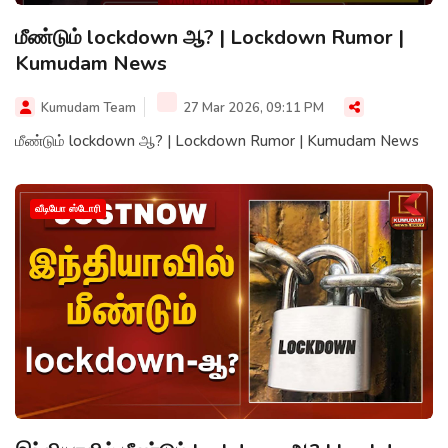
மீண்டும் lockdown ஆ? | Lockdown Rumor |
Kumudam News
Kumudam Team
27 Mar 2026, 09:11 PM
மீண்டும் lockdown ஆ? | Lockdown Rumor | Kumudam News
வீடியோ ஸ்டோரி