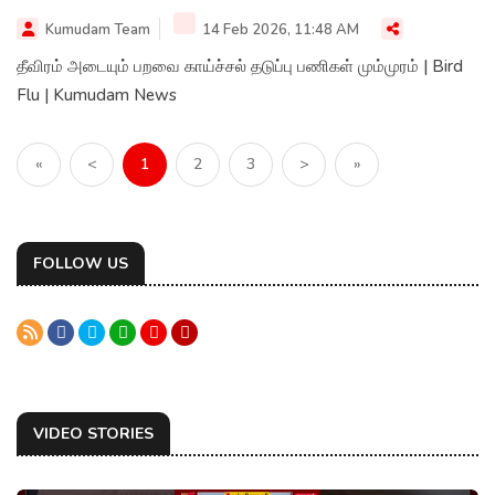
Kumudam Team
14 Feb 2026, 11:48 AM
தீவிரம் அடையும் பறவை காய்ச்சல் தடுப்பு பணிகள் மும்முரம் | Bird
Flu | Kumudam News
«
<
1
2
3
>
»
FOLLOW US
VIDEO STORIES