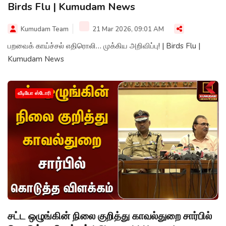
Birds Flu | Kumudam News
Kumudam Team
21 Mar 2026, 09:01 AM
பறவைக் காய்ச்சல் எதிரொலி… முக்கிய அறிவிப்பு! | Birds Flu |
Kumudam News
வீடியோ ஸ்டோரி
சட்ட ஒழுங்கின் நிலை குறித்து காவல்துறை சார்பில்