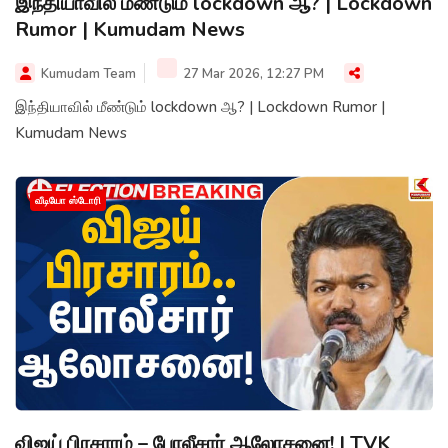
இந்தியாவில் மீண்டும் lockdown ஆ? | Lockdown
Rumor | Kumudam News
Kumudam Team
27 Mar 2026, 12:27 PM
இந்தியாவில் மீண்டும் lockdown ஆ? | Lockdown Rumor |
Kumudam News
வீடியோ ஸ்டோரி
விஜய் பிரசாரம் – போலீசார் ஆலோசனை! | TVK