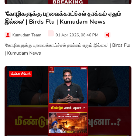
'கோழிகளுக்கு பறவைக்காய்ச்சல் தாக்கம் ஏதும்
இல்லை’ | Birds Flu | Kumudam News
Kumudam Team
01 Apr 2026, 08:46 PM
'கோழிகளுக்கு பறவைக்காய்ச்சல் தாக்கம் ஏதும் இல்லை’ | Birds Flu
| Kumudam News
வீடியோ ஸ்டோரி