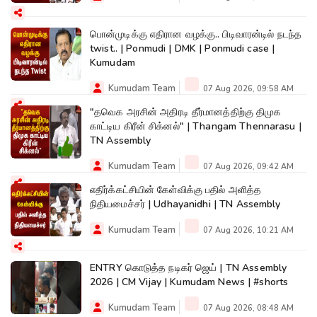
பொன்முடிக்கு எதிரான வழக்கு.. பிடிவாரன்டில் நடந்த
twist.. | Ponmudi | DMK | Ponmudi case |
Kumudam
Kumudam Team
07 Aug 2026, 09:58 AM
"தவெக அரசின் அதிரடி தீர்மானத்திற்கு திமுக
காட்டிய கிரீன் சிக்னல்" | Thangam Thennarasu |
TN Assembly
Kumudam Team
07 Aug 2026, 09:42 AM
எதிர்க்கட்சியின் கேள்விக்கு பதில் அளித்த
நிதியமைச்சர் | Udhayanidhi | TN Assembly
Kumudam Team
07 Aug 2026, 10:21 AM
ENTRY கொடுத்த நடிகர் ஜெய் | TN Assembly
2026 | CM Vijay | Kumudam News | #shorts
Kumudam Team
07 Aug 2026, 08:48 AM