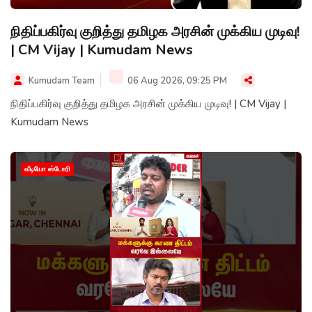
நிதிப்பகிர்வு குறித்து தமிழக அரசின் முக்கிய முடிவு!
| CM Vijay | Kumudam News
Kumudam Team
06 Aug 2026, 09:25 PM
நிதிப்பகிர்வு குறித்து தமிழக அரசின் முக்கிய முடிவு! | CM Vijay |
Kumudam News
வீடியோ ஸ்டோரி