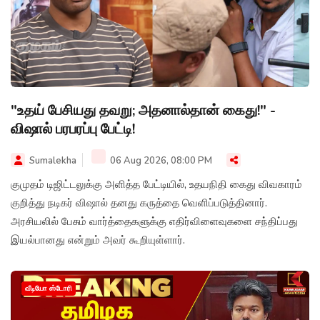
"உதய் பேசியது தவறு; அதனால்தான் கைது!" -
விஷால் பரபரப்பு பேட்டி!
Sumalekha
06 Aug 2026, 08:00 PM
குமுதம் டிஜிட்டலுக்கு அளித்த பேட்டியில், உதயநிதி கைது விவகாரம்
குறித்து நடிகர் விஷால் தனது கருத்தை வெளிப்படுத்தினார்.
அரசியலில் பேசும் வார்த்தைகளுக்கு எதிர்விளைவுகளை சந்திப்பது
இயல்பானது என்றும் அவர் கூறியுள்ளார்.
வீடியோ ஸ்டோரி