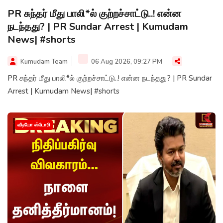
PR சுந்தர் மீது பாலி*ல் குற்றச்சாட்டு..! என்ன
நடந்தது? | PR Sundar Arrest | Kumudam
News| #shorts
Kumudam Team
06 Aug 2026, 09:27 PM
PR சுந்தர் மீது பாலி*ல் குற்றச்சாட்டு..! என்ன நடந்தது? | PR Sundar
Arrest | Kumudam News| #shorts
வீடியோ ஸ்டோரி