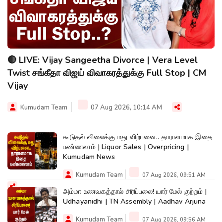
🔴 LIVE: Vijay Sangeetha Divorce | Vera Level
Twist சங்கீதா விஜய் விவாகரத்துக்கு Full Stop | CM
Vijay
Kumudam Team
07 Aug 2026, 10:14 AM
கூடுதல் விலைக்கு மது விற்பனை.. தாராளமாக இதை
பண்ணலாம் | Liquor Sales | Overpricing |
Kumudam News
Kumudam Team
07 Aug 2026, 09:51 AM
அம்மா உணவகத்தால் சிரிப்பலை! யார் மேல் குற்றம் |
Udhayanidhi | TN Assembly | Aadhav Arjuna
Kumudam Team
07 Aug 2026, 09:56 AM