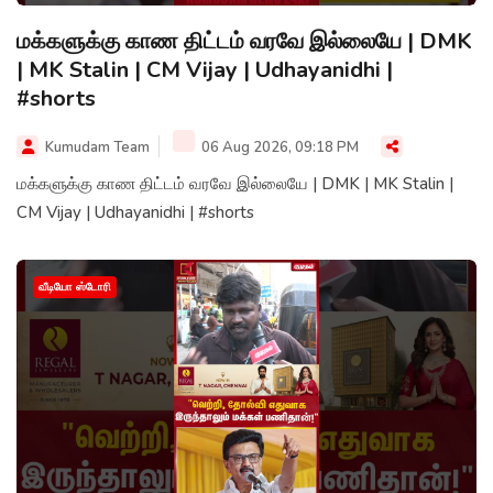
மக்களுக்கு காண திட்டம் வரவே இல்லையே | DMK
| MK Stalin | CM Vijay | Udhayanidhi |
#shorts
Kumudam Team
06 Aug 2026, 09:18 PM
மக்களுக்கு காண திட்டம் வரவே இல்லையே | DMK | MK Stalin |
CM Vijay | Udhayanidhi | #shorts
வீடியோ ஸ்டோரி