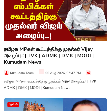
தமிழக MPகள் கூட்டத்திற்கு முதல்வர் Vijay
அழைப்பு..! | TVK | ADMK | DMK | MODI |
Kumudam News
Kumudam Team
06 Aug 2026, 07:47 PM
தமிழக MPகள் கூட்டத்திற்கு முதல்வர் Vijay அழைப்பு..! | TVK |
ADMK | DMK | MODI | Kumudam News
அரசியல்