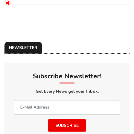
NEWSLETTER
Subscribe Newsletter!
Get Every News get your Inbox.
SUBSCRIBE