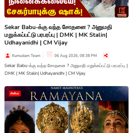
Sekar Babu-க்கு வந்த சோதனை ? அனுமதி
மறுக்கப்பட்டு பரபரப்பு | DMK | MK Stalin|
Udhayanidhi | CM Vijay
Kumudam Team
06 Aug 2026, 08:38 PM
Sekar Babu-க்கு வந்த சோதனை ? அனுமதி மறுக்கப்பட்டு பரபரப்பு |
DMK | MK Stalin| Udhayanidhi | CM Vijay
சினிமா