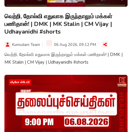
வெற்றி, தோல்வி எதுவாக இருந்தாலும் மக்கள்
பணிதான்! | DMK | MK Stalin | CM Vijay |
Udhayanidhi #shorts
Kumudam Team
06 Aug 2026, 09:12 PM
வெற்றி, தோல்வி எதுவாக இருந்தாலும் மக்கள் பணிதான்! | DMK |
MK Stalin | CM Vijay | Udhayanidhi #shorts
வீடியோ ஸ்டோரி