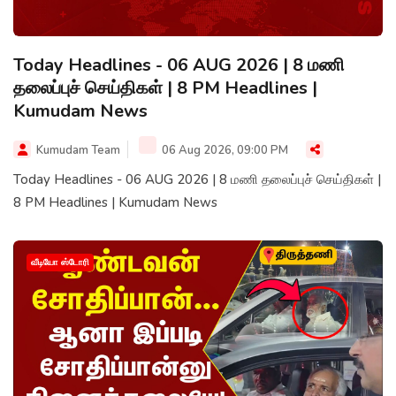
Today Headlines - 06 AUG 2026 | 8 மணி
தலைப்புச் செய்திகள் | 8 PM Headlines |
Kumudam News
Kumudam Team
06 Aug 2026, 09:00 PM
Today Headlines - 06 AUG 2026 | 8 மணி தலைப்புச் செய்திகள் |
8 PM Headlines | Kumudam News
வீடியோ ஸ்டோரி