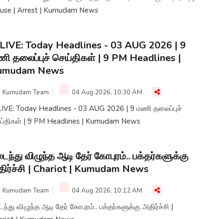
House | Arrest | Kumudam News
LIVE: Today Headlines - 03 AUG 2026 | 9
ி தலைப்புச் செய்திகள் | 9 PM Headlines |
umudam News
Kumudam Team
04 Aug 2026, 10:30 AM
LIVE: Today Headlines - 03 AUG 2026 | 9 மணி தலைப்புச்
ய்திகள் | 9 PM Headlines | Kumudam News
ைந்து விழுந்த ஆடி தேர் கோபுரம்.. பக்தர்களுக்கு
ிர்ச்சி | Chariot | Kumudam News
Kumudam Team
04 Aug 2026, 10:12 AM
ந்து விழுந்த ஆடி தேர் கோபுரம்.. பக்தர்களுக்கு அதிர்ச்சி |