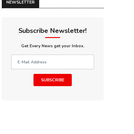
NEWSLETTER
Subscribe Newsletter!
Get Every News get your Inbox.
SUBSCRIBE