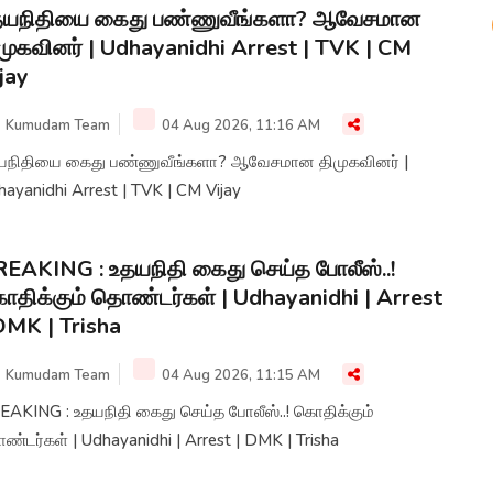
தயநிதியை கைது பண்ணுவீங்களா? ஆவேசமான
முகவினர் | Udhayanidhi Arrest | TVK | CM
jay
Kumudam Team
04 Aug 2026, 11:16 AM
யநிதியை கைது பண்ணுவீங்களா? ஆவேசமான திமுகவினர் |
ayanidhi Arrest | TVK | CM Vijay
EAKING : உதயநிதி கைது செய்த போலீஸ்..!
திக்கும் தொண்டர்கள் | Udhayanidhi | Arrest
DMK | Trisha
Kumudam Team
04 Aug 2026, 11:15 AM
EAKING : உதயநிதி கைது செய்த போலீஸ்..! கொதிக்கும்
்டர்கள் | Udhayanidhi | Arrest | DMK | Trisha