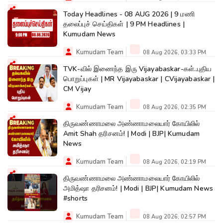
Today Headlines - 08 AUG 2026 | 9 மணி
தலைப்புச் செய்திகள் | 9 PM Headlines |
Kumudam News
Kumudam Team
08 Aug 2026, 03:33 PM
TVK-வில் இணைந்த இரு Vijayabaskar-கள்..புதிய
பொறுப்புகள் | MR Vijayabaskar | CVijayabaskar |
CM Vijay
Kumudam Team
08 Aug 2026, 02:35 PM
திருவண்ணாமலை அண்ணாமலையார் கோயிலில்
Amit Shah தரிசனம்! | Modi | BJP| Kumudam
News
Kumudam Team
08 Aug 2026, 02:19 PM
திருவண்ணாமலை அண்ணாமலையார் கோயிலில்
அமித்ஷா தரிசனம்! | Modi | BJP| Kumudam News
#shorts
Kumudam Team
08 Aug 2026, 02:57 PM