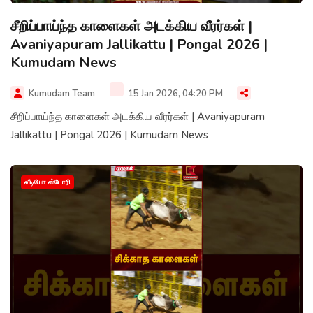
சீறிப்பாய்ந்த காளைகள் அடக்கிய வீரர்கள் |
Avaniyapuram Jallikattu | Pongal 2026 |
Kumudam News
Kumudam Team
15 Jan 2026, 04:20 PM
சீறிப்பாய்ந்த காளைகள் அடக்கிய வீரர்கள் | Avaniyapuram
Jallikattu | Pongal 2026 | Kumudam News
வீடியோ ஸ்டோரி