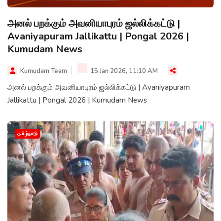
அனல் பறக்கும் அவனியாபுரம் ஜல்லிக்கட்டு |
Avaniyapuram Jallikattu | Pongal 2026 |
Kumudam News
Kumudam Team
15 Jan 2026, 11:10 AM
அனல் பறக்கும் அவனியாபுரம் ஜல்லிக்கட்டு | Avaniyapuram
Jallikattu | Pongal 2026 | Kumudam News
தமிழ்நாடு