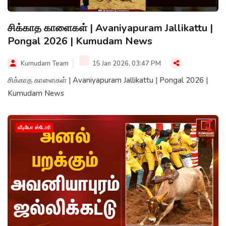
சிக்காத காளைகள் | Avaniyapuram Jallikattu |
Pongal 2026 | Kumudam News
Kumudam Team
15 Jan 2026, 03:47 PM
சிக்காத காளைகள் | Avaniyapuram Jallikattu | Pongal 2026 |
Kumudam News
வீடியோ ஸ்டோரி