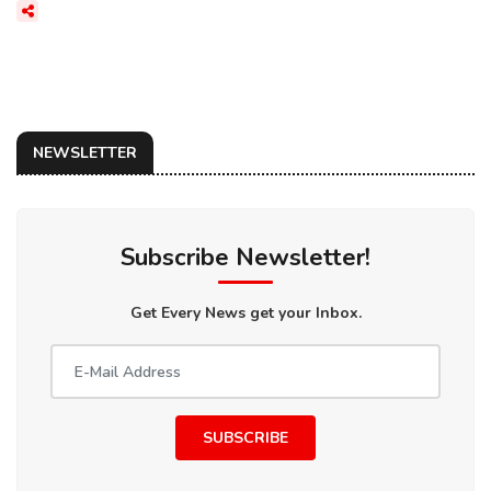
NEWSLETTER
Subscribe Newsletter!
Get Every News get your Inbox.
SUBSCRIBE