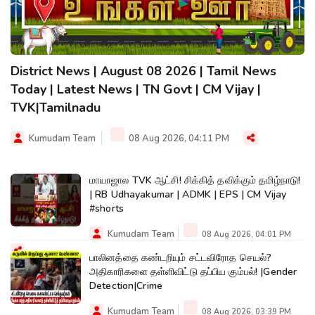
District News | August 08 2026 | Tamil News
Today | Latest News | TN Govt | CM Vijay |
TVK|Tamilnadu
Kumudam Team
08 Aug 2026, 04:11 PM
மாயாஜால TVK ஆட்சி! சிக்கித் தவிக்கும் தமிழ்நாடு!
| RB Udhayakumar | ADMK | EPS | CM Vijay
#shorts
Kumudam Team
08 Aug 2026, 04:01 PM
பாலினத்தை கண்டறியும் சட்டவிரோத செயல்?
அதிகாரிகளை தள்ளிவிட்டு தப்பிய கும்பல்! |Gender
Detection|Crime
Kumudam Team
08 Aug 2026, 03:39 PM