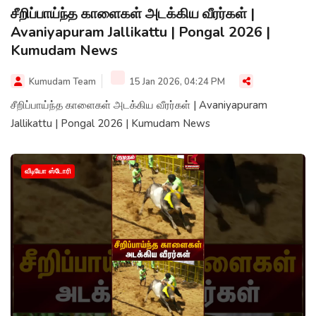
சீறிப்பாய்ந்த காளைகள் அடக்கிய வீரர்கள் |
Avaniyapuram Jallikattu | Pongal 2026 |
Kumudam News
Kumudam Team
15 Jan 2026, 04:24 PM
சீறிப்பாய்ந்த காளைகள் அடக்கிய வீரர்கள் | Avaniyapuram
Jallikattu | Pongal 2026 | Kumudam News
வீடியோ ஸ்டோரி