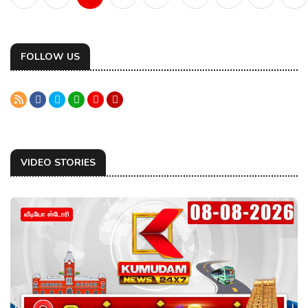
FOLLOW US
VIDEO STORIES
வீடியோ ஸ்டோரி