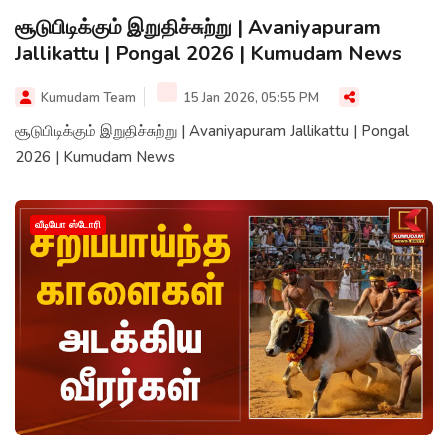
சூடுபிடிக்கும் இறுதிச்சுற்று | Avaniyapuram
Jallikattu | Pongal 2026 | Kumudam News
Kumudam Team
15 Jan 2026, 05:55 PM
சூடுபிடிக்கும் இறுதிச்சுற்று | Avaniyapuram Jallikattu | Pongal
2026 | Kumudam News
வீடியோ ஸ்டோரி