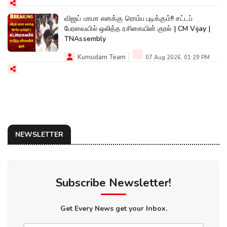
விஜய் மாமா எனக்கு ரொம்ப புடிக்கும்!! சட்டப்
பேரவையில் ஒலித்த ரசிகையின் குரல் | CM Vijay |
TNAssembly
Kumudam Team
07 Aug 2026, 01:29 PM
NEWSLETTER
Subscribe Newsletter!
Get Every News get your Inbox.