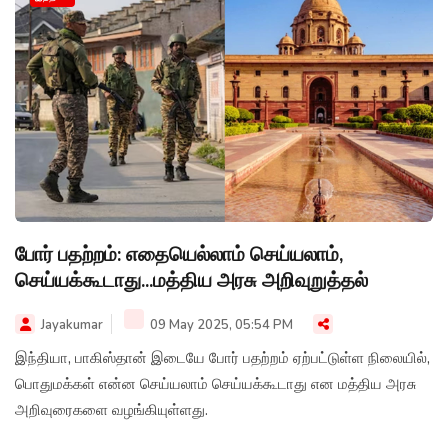
போர் பதற்றம்: எதையெல்லாம் செய்யலாம்,
செய்யக்கூடாது...மத்திய அரசு அறிவுறுத்தல்
Jayakumar
09 May 2025, 05:54 PM
இந்தியா, பாகிஸ்தான் இடையே போர் பதற்றம் ஏற்பட்டுள்ள நிலையில்,
பொதுமக்கள் என்ன செய்யலாம் செய்யக்கூடாது என மத்திய அரசு
அறிவுரைகளை வழங்கியுள்ளது.