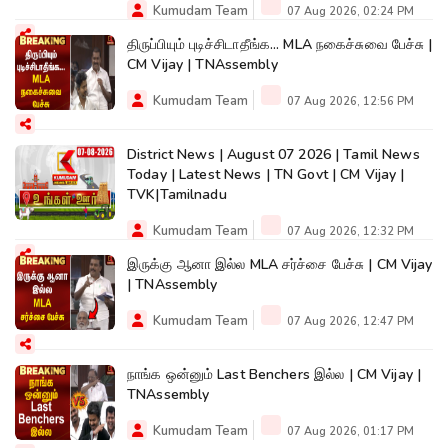
Kumudam Team
07 Aug 2026, 02:24 PM
திருப்பியும் புடிச்சிடாதீங்க... MLA நகைச்சுவை பேச்சு |
CM Vijay | TNAssembly
Kumudam Team
07 Aug 2026, 12:56 PM
District News | August 07 2026 | Tamil News
Today | Latest News | TN Govt | CM Vijay |
TVK|Tamilnadu
Kumudam Team
07 Aug 2026, 12:32 PM
இருக்கு ஆனா இல்ல MLA சர்ச்சை பேச்சு | CM Vijay
| TNAssembly
Kumudam Team
07 Aug 2026, 12:47 PM
நாங்க ஒன்னும் Last Benchers இல்ல | CM Vijay |
TNAssembly
Kumudam Team
07 Aug 2026, 01:17 PM