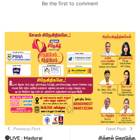
Previous Post
Next Post
🔴LIVE : Madurai
சிக்னல் கொடுத்த