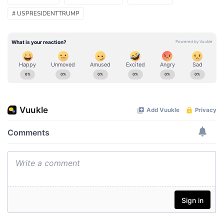
# USPRESIDENTTRUMP