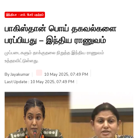
இந்தியா - பாக். போர் பதற்றம்
பாகிஸ்தான் பொய் தகவல்களை
பரப்பியது – இந்திய ராணுவம்
முப்படைகளும் தாக்குதலை நிறுத்த இந்திய ராணுவம்
உத்தரவிட்டுள்ளது.
By
Jayakumar
10 May 2025, 07:49 PM
Last Update : 10 May 2025, 07:49 PM