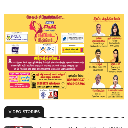
VIDEO STORIES