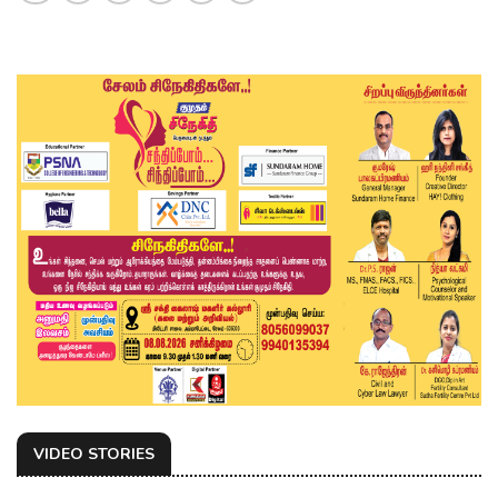
VIDEO STORIES