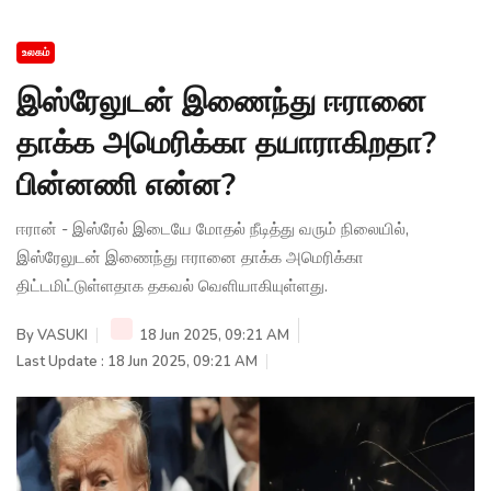
உலகம்
இஸ்ரேலுடன் இணைந்து ஈரானை
தாக்க அமெரிக்கா தயாராகிறதா?
பின்னணி என்ன?
ஈரான் - இஸ்ரேல் இடையே மோதல் நீடித்து வரும் நிலையில்,
இஸ்ரேலுடன் இணைந்து ஈரானை தாக்க அமெரிக்கா
திட்டமிட்டுள்ளதாக தகவல் வெளியாகியுள்ளது.
By
VASUKI
18 Jun 2025, 09:21 AM
Last Update : 18 Jun 2025, 09:21 AM