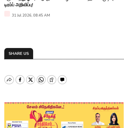
டிரம்ப் அறிவிப்பு!
31 Jul 2026, 08:45 AM
SHARE US