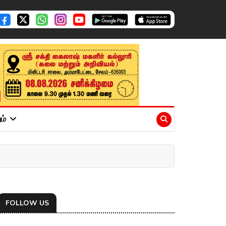
ும்
FOLLOW US