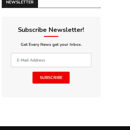
NEWSLETTER
Subscribe Newsletter!
Get Every News get your Inbox.
SUBSCRIBE