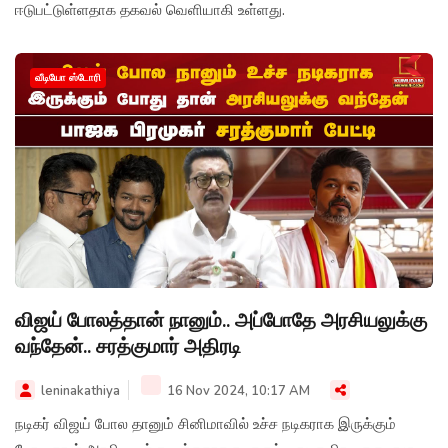
ஈடுபட்டுள்ளதாக தகவல் வெளியாகி உள்ளது.
வீடியோ ஸ்டோரி
விஜய் போலத்தான் நானும்.. அப்போதே அரசியலுக்கு
வந்தேன்.. சரத்குமார் அதிரடி
leninakathiya
16 Nov 2024, 10:17 AM
நடிகர் விஜய் போல தானும் சினிமாவில் உச்ச நடிகராக இருக்கும்