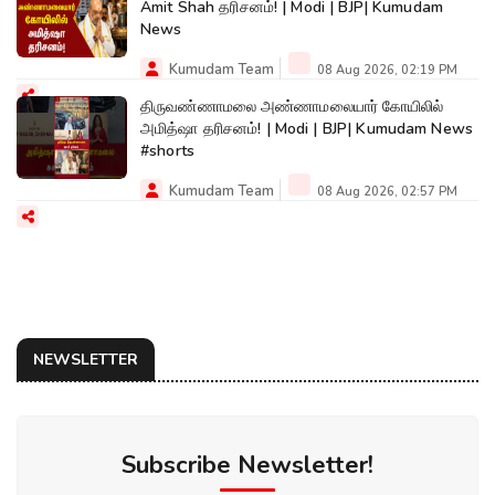
Amit Shah தரிசனம்! | Modi | BJP| Kumudam
News
Kumudam Team
08 Aug 2026, 02:19 PM
திருவண்ணாமலை அண்ணாமலையார் கோயிலில்
அமித்ஷா தரிசனம்! | Modi | BJP| Kumudam News
#shorts
Kumudam Team
08 Aug 2026, 02:57 PM
NEWSLETTER
Subscribe Newsletter!