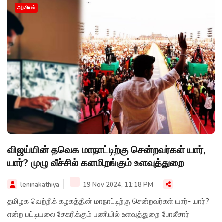
அரசியல்
விஜய்யின் தவெக மாநாட்டிற்கு சென்றவர்கள் யார்,
யார்? முழு வீச்சில் களமிறங்கும் உளவுத்துறை
leninakathiya
19 Nov 2024, 11:18 PM
தமிழக வெற்றிக் கழகத்தின் மாநாட்டிற்கு சென்றவர்கள் யார்- யார்?
என்ற பட்டியலை சேகரிக்கும் பணியில் உளவுத்துறை போலீசார்