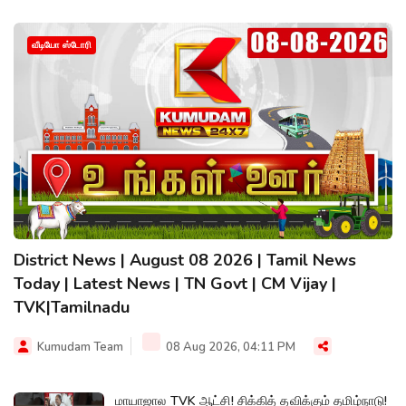
வீடியோ ஸ்டோரி
District News | August 08 2026 | Tamil News
Today | Latest News | TN Govt | CM Vijay |
TVK|Tamilnadu
Kumudam Team
08 Aug 2026, 04:11 PM
மாயாஜால TVK ஆட்சி! சிக்கித் தவிக்கும் தமிழ்நாடு!