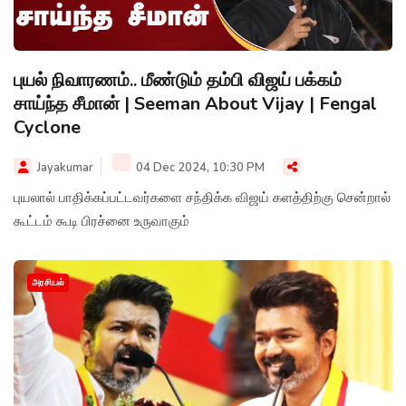
புயல் நிவாரணம்.. மீண்டும் தம்பி விஜய் பக்கம்
சாய்ந்த சீமான் | Seeman About Vijay | Fengal
Cyclone
Jayakumar
04 Dec 2024, 10:30 PM
புயலால் பாதிக்கப்பட்டவர்களை சந்திக்க விஜய் களத்திற்கு சென்றால்
கூட்டம் கூடி பிரச்னை உருவாகும்
அரசியல்