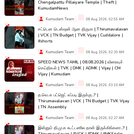
Chengalpattu Pillaiyare Temple | Theft |
KumudamNews
Kumudam Team
08 Aug 2026, 02:55 AM
சட்டென டென்ஷன் ஆன திருமா | Thirumavalavan
| VCK | TN Budget | TVK Vijay | Cuddalore |
#shorts
Kumudam Team
08 Aug 2026, 02:30 AM
SPEED NEWS TAMIL | 08.08.2026 | விரைவுச்
செய்திகள் | TVK | DMK | ADMK | Vijay | CM
Vijay | Kumudam
Kumudam Team
08 Aug 2026, 03:10 AM
த.வெ.க பட்ஜெட் எப்படி இருக்கு..? |
Thirumavalavan | VCK | TN Budget | TVK Vijay
| TN Assembly
Kumudam Team
08 Aug 2026, 02:27 AM
இன்னும் தி.மு.க கூட்டணில தான் இருக்கிங்களா..? |
Thirumavalavan | #VCK | #DMK | #MKStalin