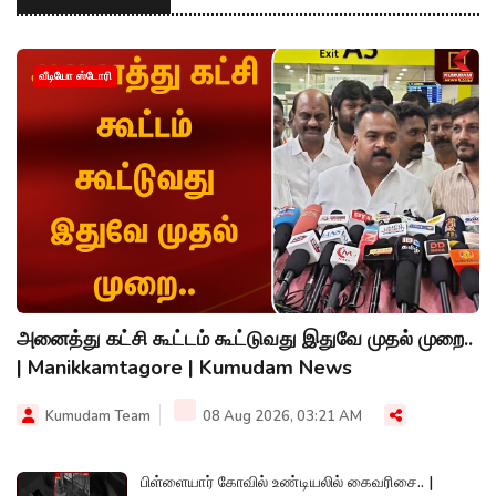
வீடியோ ஸ்டோரி
அனைத்து கட்சி கூட்டம் கூட்டுவது இதுவே முதல் முறை..
| Manikkamtagore | Kumudam News
Kumudam Team
08 Aug 2026, 03:21 AM
பிள்ளையார் கோவில் உண்டியலில் கைவரிசை.. |