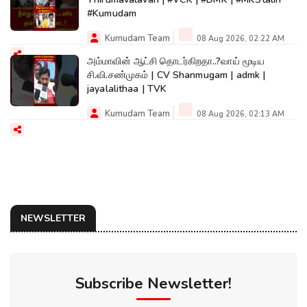
#Kumudam
Kumudam Team
08 Aug 2026, 02:22 AM
அம்மாவின் ஆட்சி தொடர்கிறதா..?வாய் மூடிய
சி.வி.சண்முகம் | CV Shanmugam | admk |
jayalalithaa | TVK
Kumudam Team
08 Aug 2026, 02:13 AM
NEWSLETTER
Subscribe Newsletter!