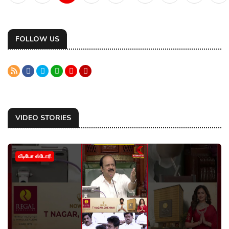
FOLLOW US
VIDEO STORIES
வீடியோ ஸ்டோரி