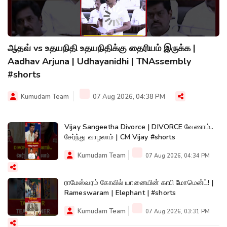
ஆதவ் vs உதயநிதி உதயநிதிக்கு தைரியம் இருக்க |
Aadhav Arjuna | Udhayanidhi | TNAssembly
#shorts
Kumudam Team
07 Aug 2026, 04:38 PM
Vijay Sangeetha Divorce | DIVORCE வேணாம்..
சேர்ந்து வாழலாம் | CM Vijay #shorts
Kumudam Team
07 Aug 2026, 04:34 PM
ராமேஸ்வரம் கோவில் யானையின் காபி மோமென்ட்! |
Rameswaram | Elephant | #shorts
Kumudam Team
07 Aug 2026, 03:31 PM