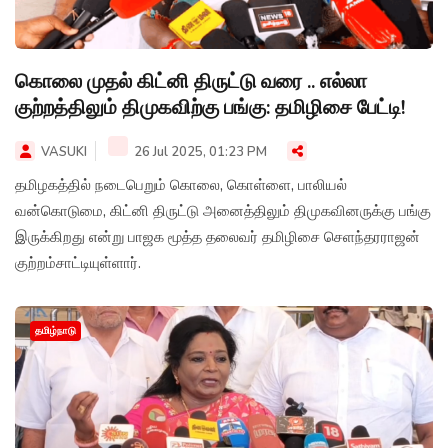
கொலை முதல் கிட்னி திருட்டு வரை .. எல்லா
குற்றத்திலும் திமுகவிற்கு பங்கு: தமிழிசை பேட்டி!
VASUKI
26 Jul 2025, 01:23 PM
தமிழகத்தில் நடைபெறும் கொலை, கொள்ளை, பாலியல்
வன்கொடுமை, கிட்னி திருட்டு அனைத்திலும் திமுகவினருக்கு பங்கு
இருக்கிறது என்று பாஜக மூத்த தலைவர் தமிழிசை செளந்தரராஜன்
குற்றம்சாட்டியுள்ளார்.
தமிழ்நாடு