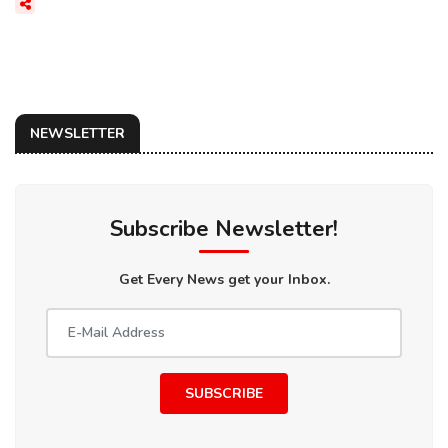
NEWSLETTER
Subscribe Newsletter!
Get Every News get your Inbox.
SUBSCRIBE