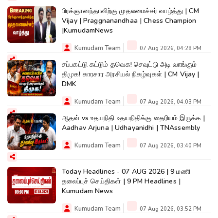
பிரக்ஞானந்தாவிற்கு முதலமைச்சர் வாழ்த்து | CM
Vijay | Praggnanandhaa | Chess Champion
|KumudamNews
Kumudam Team
07 Aug 2026, 04:28 PM
சப்பகட்டு கட்டும் தவெக! செவுட்டு அடி வாங்கும்
திமுக! காரசார அரசியல் நிகழ்வுகள் | CM Vijay |
DMK
Kumudam Team
07 Aug 2026, 04:03 PM
ஆதவ் vs உதயநிதி உதயநிதிக்கு தைரியம் இருக்க |
Aadhav Arjuna | Udhayanidhi | TNAssembly
Kumudam Team
07 Aug 2026, 03:40 PM
Today Headlines - 07 AUG 2026 | 9 மணி
தலைப்புச் செய்திகள் | 9 PM Headlines |
Kumudam News
Kumudam Team
07 Aug 2026, 03:52 PM