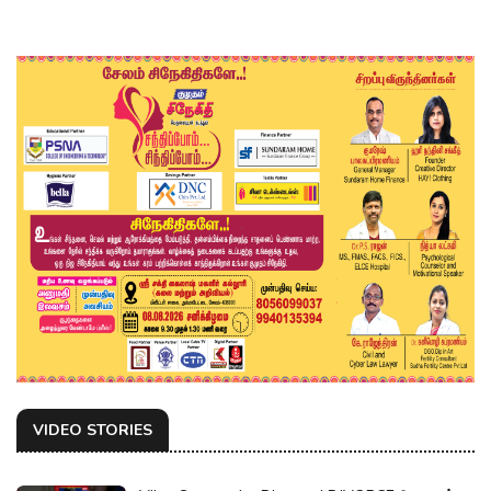
VIDEO STORIES