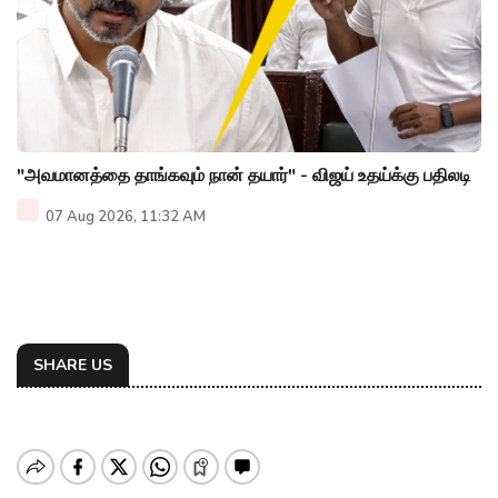
"அவமானத்தை தாங்கவும் நான் தயார்" - விஜய் உதய்க்கு பதிலடி
07 Aug 2026, 11:32 AM
SHARE US