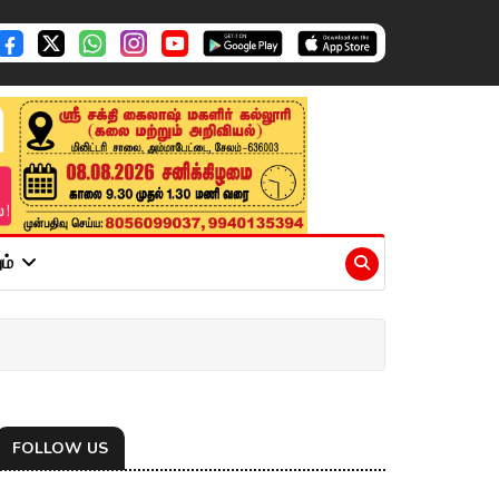
ும்
FOLLOW US